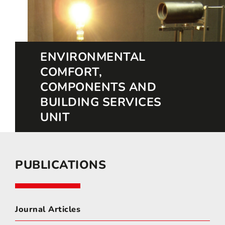
ENVIRONMENTAL
COMFORT,
COMPONENTS AND
BUILDING SERVICES
UNIT
PUBLICATIONS
Journal Articles