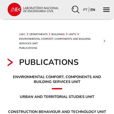
PT
EN
LNEC
DEPARTMENTS
BUILDINGS
UNITS
ENVIRONMENTAL COMFORT, COMPONENTS AND BUILDING
SERVICES UNIT
PUBLICATIONS
PUBLICATIONS
ENVIRONMENTAL COMFORT, COMPONENTS AND
BUILDING SERVICES UNIT
URBAN AND TERRITORIAL STUDIES UNIT
CONSTRUCTION BEHAVIOUR AND TECHNOLOGY UNIT