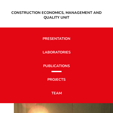
CONSTRUCTION ECONOMICS, MANAGEMENT AND
QUALITY UNIT
PRESENTATION
LABORATORIES
PUBLICATIONS
PROJECTS
TEAM