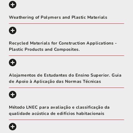
Weathering of Polymers and Plastic Materials
Recycled Materials for Construction Applications -
Plastic Products and Composites.
Alojamentos de Estudantes do Ensino Superior. Guia
de Apoio à Aplicação das Normas Técnicas
Método LNEC para avaliação e classificação da
qualidade acústica de edifícios habitacionais