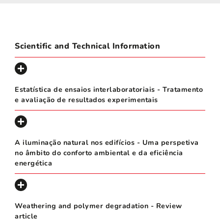
Scientific and Technical Information
Estatística de ensaios interlaboratoriais - Tratamento
e avaliação de resultados experimentais
A iluminação natural nos edifícios - Uma perspetiva
no âmbito do conforto ambiental e da eficiência
energética
Weathering and polymer degradation - Review
article