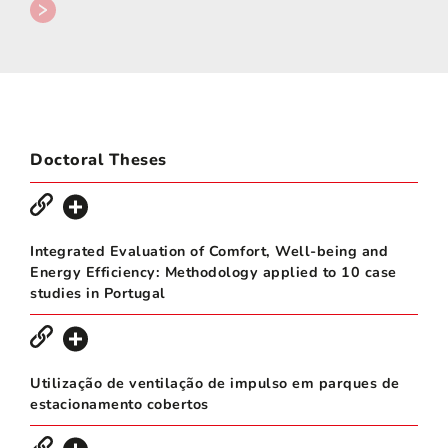
Doctoral Theses
Integrated Evaluation of Comfort, Well-being and
Energy Efficiency: Methodology applied to 10 case
studies in Portugal
Utilização de ventilação de impulso em parques de
estacionamento cobertos