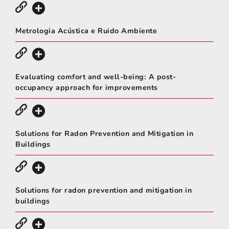
Metrologia Acústica e Ruido Ambiente
Evaluating comfort and well-being: A post-
occupancy approach for improvements
Solutions for Radon Prevention and Mitigation in
Buildings
Solutions for radon prevention and mitigation in
buildings