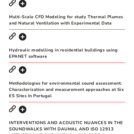
Multi-Scale CFD Modeling for study Thermal Plumes
and Natural Ventilation with Experimental Data
Hydraulic modelling in residential buildings using
EPANET software
Methodologies for environmental sound assessment:
Characterization and measurement approaches at Six
ES Sites In Portugal
INTERVENTIONS AND ACOUSTIC NUANCES IN THE
SOUNDWALKS WITH DAUMAL AND ISO 12913