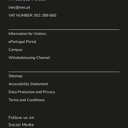
lnec@lnec.pt
VAT NUMBER
: 501 389 660
Information for Visitors
ePortugal Portal
Campus
Whistleblowing Channel
Sitemap
Accessibility Statement
Data Protection and Privacy
Terms and Conditions
Follow us on
Social Media