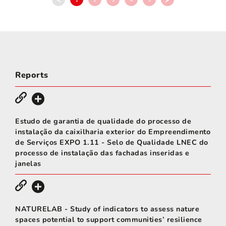
Reports
Estudo de garantia de qualidade do processo de
instalação da caixilharia exterior do Empreendimento
de Serviços EXPO 1.11 - Selo de Qualidade LNEC do
processo de instalação das fachadas inseridas e
janelas
NATURELAB - Study of indicators to assess nature
spaces potential to support communities’ resilience