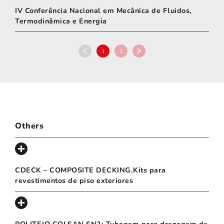
IV Conferência Nacional em Mecânica de Fluidos,
Termodinâmica e Energia
1
2
Others
CDECK – COMPOSITE DECKING.Kits para
revestimentos de piso exteriores