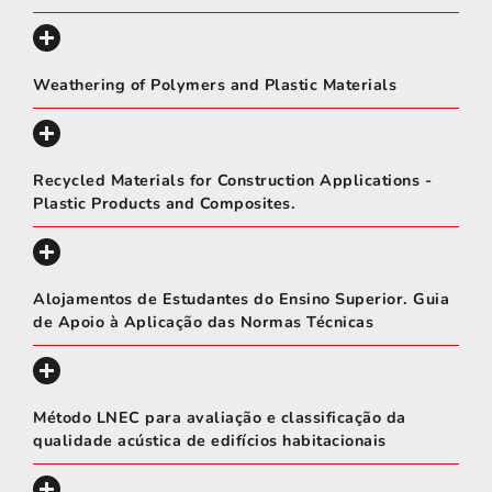
Weathering of Polymers and Plastic Materials
Recycled Materials for Construction Applications -
Plastic Products and Composites.
Alojamentos de Estudantes do Ensino Superior. Guia
de Apoio à Aplicação das Normas Técnicas
Método LNEC para avaliação e classificação da
qualidade acústica de edifícios habitacionais