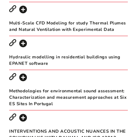
Multi-Scale CFD Modeling for study Thermal Plumes
and Natural Ventilation with Experimental Data
Hydraulic modelling in residential buildings using
EPANET software
Methodologies for environmental sound assessment:
Characterization and measurement approaches at Six
ES Sites In Portugal
INTERVENTIONS AND ACOUSTIC NUANCES IN THE