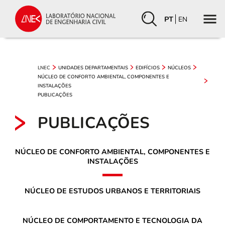
PT
EN
LNEC
UNIDADES DEPARTAMENTAIS
EDIFÍCIOS
NÚCLEOS
NÚCLEO DE CONFORTO AMBIENTAL, COMPONENTES E
INSTALAÇÕES
PUBLICAÇÕES
PUBLICAÇÕES
NÚCLEO DE CONFORTO AMBIENTAL, COMPONENTES E
INSTALAÇÕES
NÚCLEO DE ESTUDOS URBANOS E TERRITORIAIS
NÚCLEO DE COMPORTAMENTO E TECNOLOGIA DA