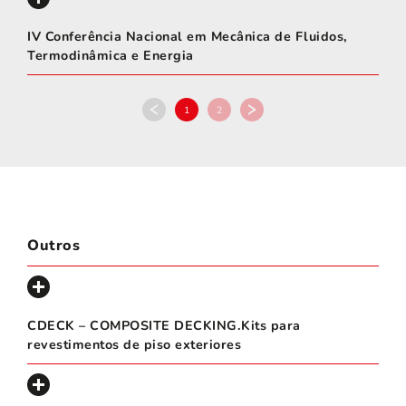
IV Conferência Nacional em Mecânica de Fluidos,
Termodinâmica e Energia
1
2
Outros
CDECK – COMPOSITE DECKING.Kits para
revestimentos de piso exteriores