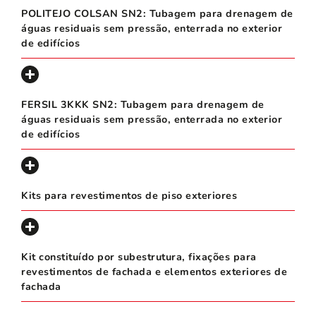
POLITEJO COLSAN SN2: Tubagem para drenagem de
águas residuais sem pressão, enterrada no exterior
de edifícios
FERSIL 3KKK SN2: Tubagem para drenagem de
águas residuais sem pressão, enterrada no exterior
de edifícios
Kits para revestimentos de piso exteriores
Kit constituído por subestrutura, fixações para
revestimentos de fachada e elementos exteriores de
fachada