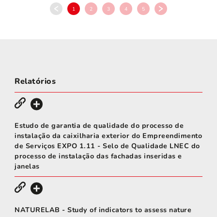
1
2
3
4
5
Relatórios
Estudo de garantia de qualidade do processo de
instalação da caixilharia exterior do Empreendimento
de Serviços EXPO 1.11 - Selo de Qualidade LNEC do
processo de instalação das fachadas inseridas e
janelas
NATURELAB - Study of indicators to assess nature