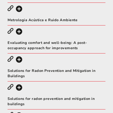
Metrologia Acústica e Ruido Ambiente
Evaluating comfort and well-being: A post-
occupancy approach for improvements
Solutions for Radon Prevention and Mitigation in
Buildings
Solutions for radon prevention and mitigation in
buildings