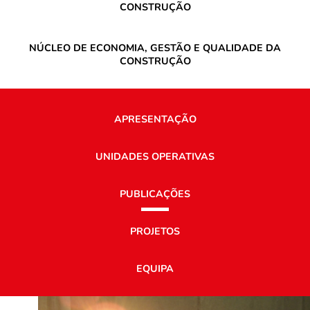
CONSTRUÇÃO
NÚCLEO DE ECONOMIA, GESTÃO E QUALIDADE DA
CONSTRUÇÃO
APRESENTAÇÃO
UNIDADES OPERATIVAS
PUBLICAÇÕES
PROJETOS
EQUIPA