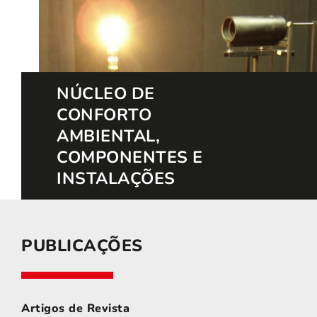
NÚCLEO DE
CONFORTO
AMBIENTAL,
COMPONENTES E
INSTALAÇÕES
PUBLICAÇÕES
Artigos de Revista