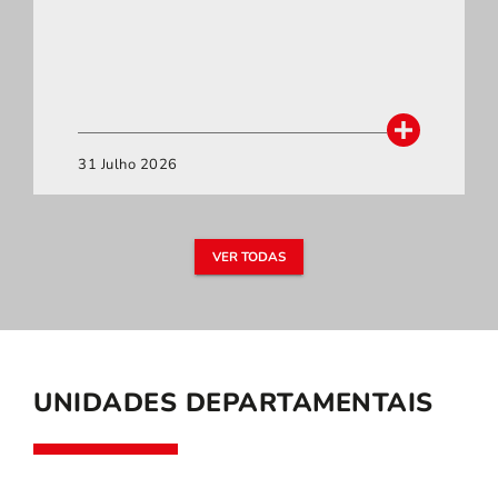
31 Julho 2026
VER TODAS
UNIDADES DEPARTAMENTAIS