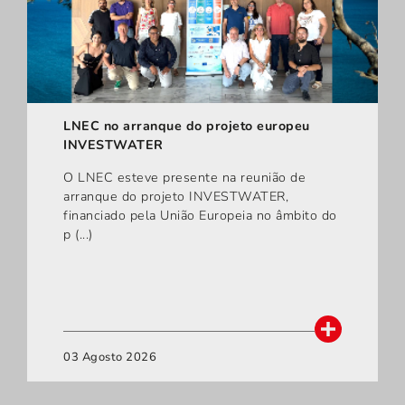
LNEC no arranque do projeto europeu
INVESTWATER
O LNEC esteve presente na reunião de
arranque do projeto INVESTWATER,
financiado pela União Europeia no âmbito do
p (...)
03 Agosto 2026