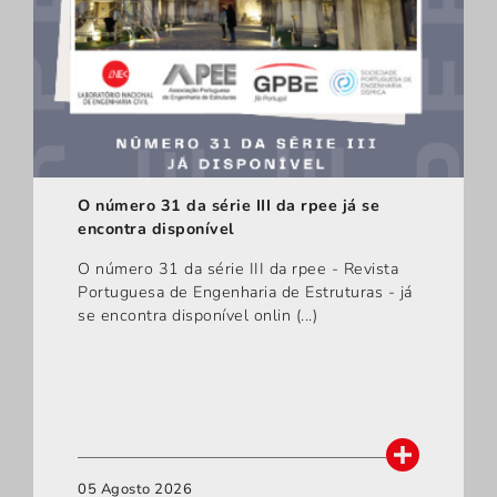
O número 31 da série III da rpee já se
encontra disponível
O número 31 da série III da rpee - Revista
Portuguesa de Engenharia de Estruturas - já
se encontra disponível onlin (...)
05 Agosto 2026