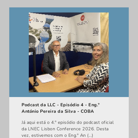
Podcast da LLC - Episódio 4 - Eng.º
António Pereira da Silva - COBA
Já aqui está o 4.º episódio do podcast oficial
da LNEC Lisbon Conference 2026. Desta
vez, estivemos com o Eng.º An (...)