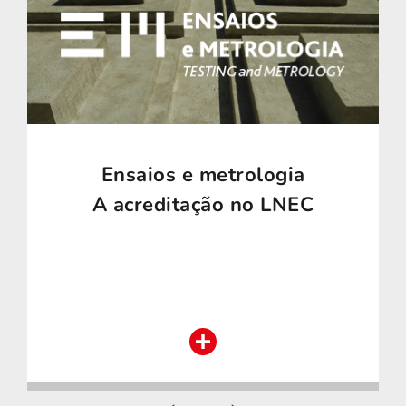
Ensaios e metrologia
A acreditação no LNEC