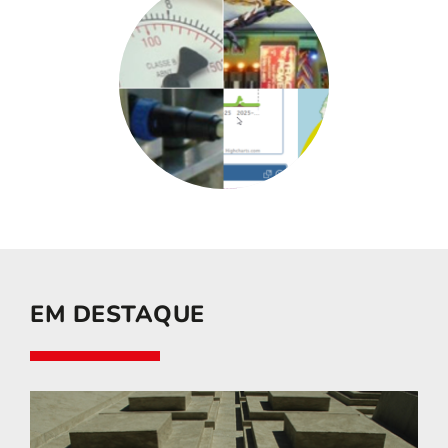
EM DESTAQUE