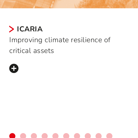
ICARIA
Improving climate resilience of
critical assets