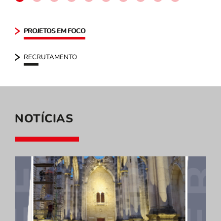
PROJETOS EM FOCO
RECRUTAMENTO
NOTÍCIAS