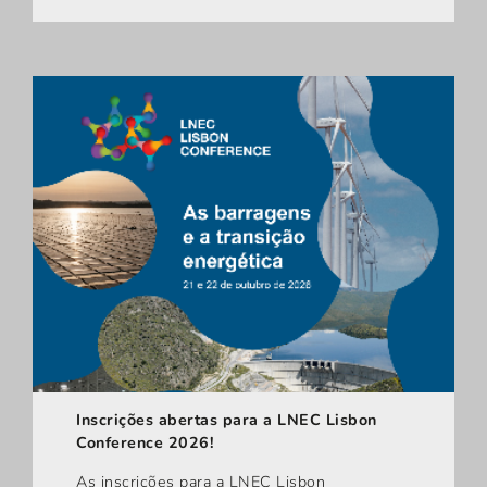
Inscrições abertas para a LNEC Lisbon
Conference 2026!
As inscrições para a LNEC Lisbon