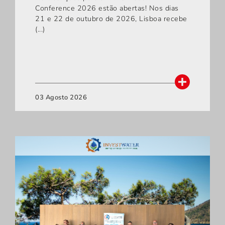
Conference 2026 estão abertas! Nos dias
21 e 22 de outubro de 2026, Lisboa recebe
(...)
03 Agosto 2026