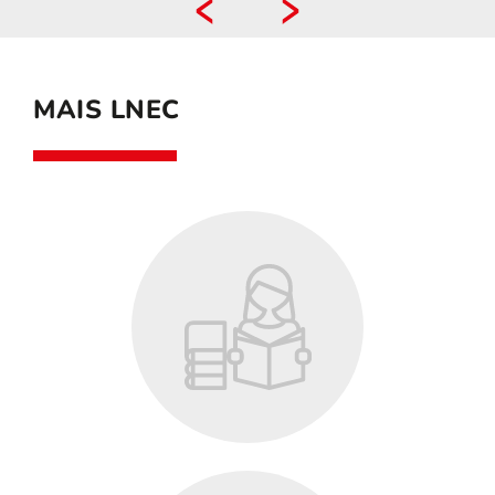
MAIS LNEC