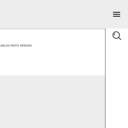
ARLOS PINTO PEREIRA