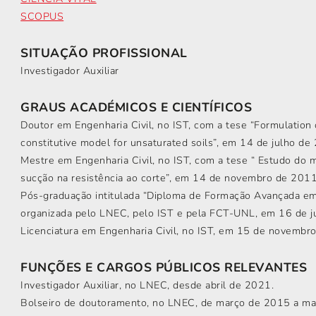
SCOPUS
SITUAÇÃO PROFISSIONAL
Investigador Auxiliar
GRAUS ACADÉMICOS E CIENTÍFICOS
Doutor em Engenharia Civil, no IST, com a tese “Formulation 
constitutive model for unsaturated soils”, em 14 de julho de
Mestre em Engenharia Civil, no IST, com a tese “ Estudo do 
sucção na resistência ao corte”, em 14 de novembro de 2011
Pós-graduação intitulada “Diploma de Formação Avançada em 
organizada pelo LNEC, pelo IST e pela FCT-UNL, em 16 de j
Licenciatura em Engenharia Civil, no IST, em 15 de novembr
FUNÇÕES E CARGOS PÚBLICOS RELEVANTES
Investigador Auxiliar, no LNEC, desde abril de 2021.
Bolseiro de doutoramento, no LNEC, de março de 2015 a ma