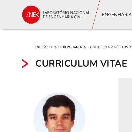
ENGENHARIA
LNEC
UNIDADES DEPARTAMENTAIS
GEOTECNIA
NÚCLEOS
CURRICULUM VITAE