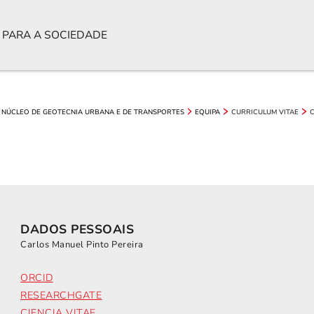
 PARA A SOCIEDADE
CURRICULUM VITAE
C
NÚCLEO DE GEOTECNIA URBANA E DE TRANSPORTES
EQUIPA
DADOS PESSOAIS
Carlos Manuel Pinto Pereira
ORCID
RESEARCHGATE
CIENCIA VITAE