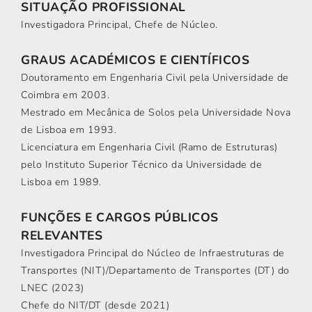
SITUAÇÃO PROFISSIONAL
Investigadora Principal, Chefe de Núcleo.
GRAUS ACADÉMICOS E CIENTÍFICOS
Doutoramento em Engenharia Civil pela Universidade de
Coimbra em 2003.
Mestrado em Mecânica de Solos pela Universidade Nova
de Lisboa em 1993.
Licenciatura em Engenharia Civil (Ramo de Estruturas)
pelo Instituto Superior Técnico da Universidade de
Lisboa em 1989.
FUNÇÕES E CARGOS PÚBLICOS
RELEVANTES
Investigadora Principal do Núcleo de Infraestruturas de
Transportes (NIT)/Departamento de Transportes (DT) do
LNEC (2023)
Chefe do NIT/DT (desde 2021)