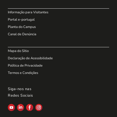
Informação para Visitantes
Portal e-portugal
Planta do Campus
Canal de Denúncia
Mapa do Sítio
Declaração de Acessibilidade
Política de Privacidade
Termos e Condições
Siga-nos nas
Redes Sociais