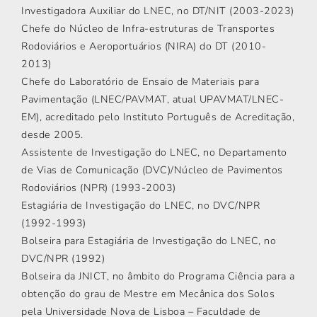
Investigadora Auxiliar do LNEC, no DT/NIT (2003-2023)
Chefe do Núcleo de Infra-estruturas de Transportes
Rodoviários e Aeroportuários (NIRA) do DT (2010-
2013)
Chefe do Laboratório de Ensaio de Materiais para
Pavimentação (LNEC/PAVMAT, atual UPAVMAT/LNEC-
EM), acreditado pelo Instituto Português de Acreditação,
desde 2005.
Assistente de Investigação do LNEC, no Departamento
de Vias de Comunicação (DVC)/Núcleo de Pavimentos
Rodoviários (NPR) (1993-2003)
Estagiária de Investigação do LNEC, no DVC/NPR
(1992-1993)
Bolseira para Estagiária de Investigação do LNEC, no
DVC/NPR (1992)
Bolseira da JNICT, no âmbito do Programa Ciência para a
obtenção do grau de Mestre em Mecânica dos Solos
pela Universidade Nova de Lisboa – Faculdade de