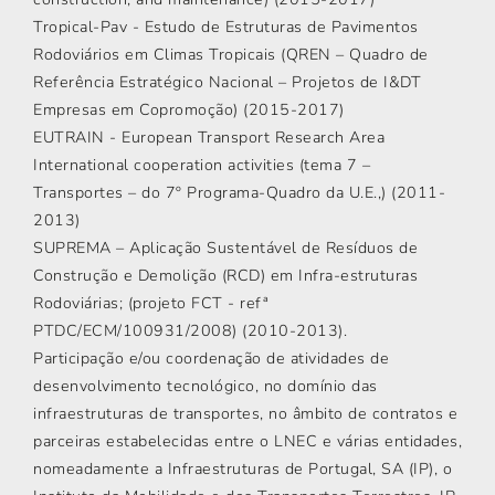
Tropical-Pav - Estudo de Estruturas de Pavimentos
Rodoviários em Climas Tropicais (QREN – Quadro de
Referência Estratégico Nacional – Projetos de I&DT
Empresas em Copromoção) (2015-2017)
EUTRAIN - European Transport Research Area
International cooperation activities (tema 7 –
Transportes – do 7º Programa-Quadro da U.E.,) (2011-
2013)
SUPREMA – Aplicação Sustentável de Resíduos de
Construção e Demolição (RCD) em Infra-estruturas
Rodoviárias; (projeto FCT - refª
PTDC/ECM/100931/2008) (2010-2013).
Participação e/ou coordenação de atividades de
desenvolvimento tecnológico, no domínio das
infraestruturas de transportes, no âmbito de contratos e
parceiras estabelecidas entre o LNEC e várias entidades,
nomeadamente a Infraestruturas de Portugal, SA (IP), o