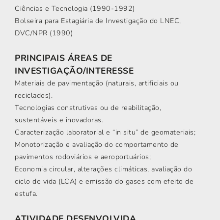
Ciências e Tecnologia (1990-1992)
Bolseira para Estagiária de Investigação do LNEC,
DVC/NPR (1990)
PRINCIPAIS ÁREAS DE
INVESTIGAÇÃO/INTERESSE
Materiais de pavimentação (naturais, artificiais ou
reciclados).
Tecnologias construtivas ou de reabilitação,
sustentáveis e inovadoras.
Caracterização laboratorial e “in situ” de geomateriais;
Monotorização e avaliação do comportamento de
pavimentos rodoviários e aeroportuários;
Economia circular, alterações climáticas, avaliação do
ciclo de vida (LCA) e emissão do gases com efeito de
estufa.
ATIVIDADE DESENVOLVIDA