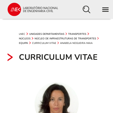
LNEC
UNIDADES DEPARTAMENTAIS
TRANSPORTES
NÚCLEOS
NÚCLEO DE INFRAESTRUTURAS DE TRANSPORTES
CURRICULUM VITAE
ANABELA NOGUEIRA MAIA
EQUIPA
CURRICULUM VITAE