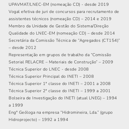
UPAVMAT/LNEC-EM (nomeação CD) - desde 2019
Vogal efetiva de juri de concursos para recrutamento de
assistentes técnicos (nomeação CD) – 2014 e 2019
Membro da Unidade de Gestão do Sistema/Direção
Qualidade do LNEC-EM (nomeação CD) – desde 2014
Secretária da Comissão Técnica de “Agregados (CT154)”
– desde 2012
Representação em grupos de trabalho da “Comissão
Setorial RELACRE – Materiais de Construção” – 2009
Técnica Superior do LNEC - desde 2008
Técnica Superior Principal do INETI – 2008
Técnica Superior 1ª classe do INETI – 2001 a 2008
Técnica Superior 2ª classe do INETI – 1999 a 2001
Bolseira de Investigação do INETI (atual LNEG) – 1994
a 1999
Engª Geóloga na empresa “Hidromineira, Lda.” (grupo
Hidroprojecto) – 1992 a 1994