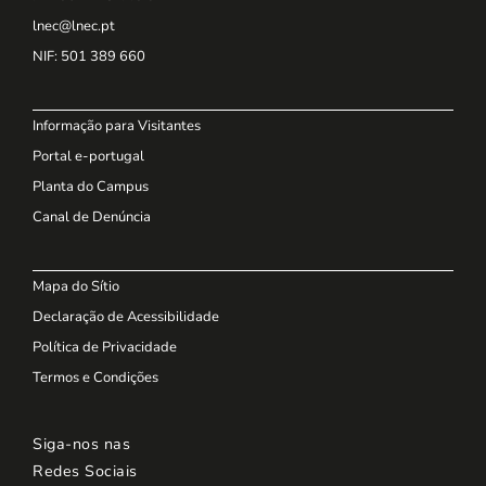
lnec@lnec.pt
NIF
: 501 389 660
Informação para Visitantes
Portal e-portugal
Planta do Campus
Canal de Denúncia
Mapa do Sítio
Declaração de Acessibilidade
Política de Privacidade
Termos e Condições
Siga-nos nas
Redes Sociais