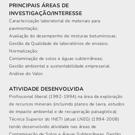
PRINCIPAIS ÁREAS DE
INVESTIGAÇÃO/INTERESSE
Caracterização laboratorial de materiais para
pavimentação;
Avaliação do desempenho de misturas betuminosas;
Gestão da Qualidade de laboratórios de ensaios;
Normalização;
Contaminação de solos e águas subterrâneas;
Gestão ambiental e sustentabilidade empresarial;
Análise do Valor.
ATIVIDADE DESENVOLVIDA
Profissional liberal (1992-1994) na área da exploração
de recursos minerais (incluindo planos de lavra, estudos
de impacte ambiental e de recuperação paisagística);
Técnica Superior do INETI (atual LNEG) (1994-2008)
tendo desenvolvido atividade nas áreas de
Contaminação de Solos e Águas Subterrâneas, Gestão