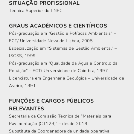
SITUAÇÃO PROFISSIONAL
Técnica Superior do LNEC
GRAUS ACADÉMICOS E CIENTÍFICOS
Pós-graduação em “Gestão e Políticas Ambientais” –
FCT/ Universidade Nova de Lisboa, 2005
Especialização em “Sistemas de Gestão Ambiental” –
ISCSS, 1999
Pós-graduação em “Qualidade da Água e Controlo da
Poluição” – FCT/ Universidade de Coimbra, 1997
Licenciatura em Engenharia Geológica – Universidade de
Aveiro, 1991
FUNÇÕES E CARGOS PÚBLICOS
RELEVANTES
Secretária da Comissão Técnica de “Materiais para
Pavimentação (CT129)” – desde 2019
Substituta da Coordenadora da unidade operativa