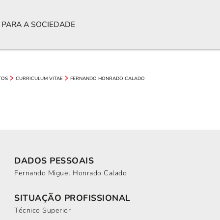
 PARA A SOCIEDADE
CURRICULUM VITAE
FERNANDO HONRADO CALADO
TOS
DADOS PESSOAIS
Fernando Miguel Honrado Calado
SITUAÇÃO PROFISSIONAL
Técnico Superior