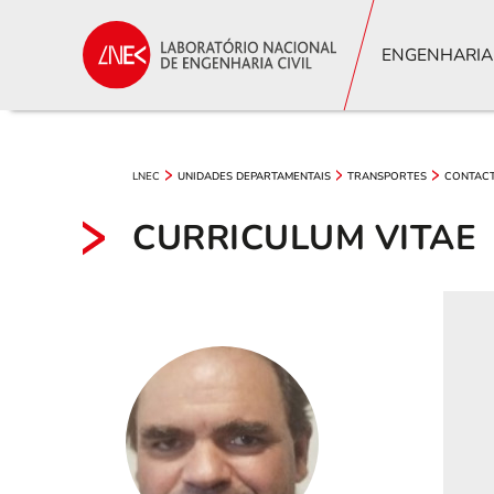
ENGENHARIA
LNEC
UNIDADES DEPARTAMENTAIS
TRANSPORTES
CONTAC
CURRICULUM VITAE