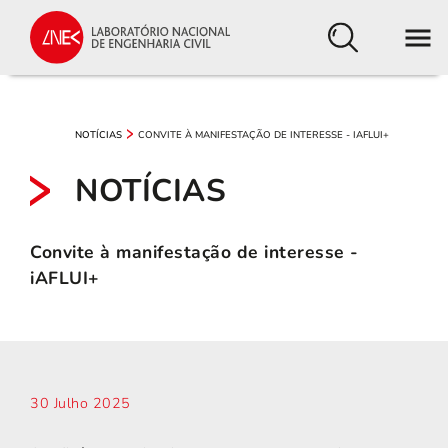
CONVITE À MANIFESTAÇÃO DE INTERESSE - IAFLUI+
NOTÍCIAS
NOTÍCIAS
Convite à manifestação de interesse -
iAFLUI+
30 Julho 2025