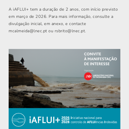
A iAFLUI+ tem a duração de 2 anos, com início previsto
em março de 2026. Para mais informação, consulte a
divulgação inicial, em anexo, e contacte
mcalmeida@lnec.pt ou rsbrito@lnec.pt.