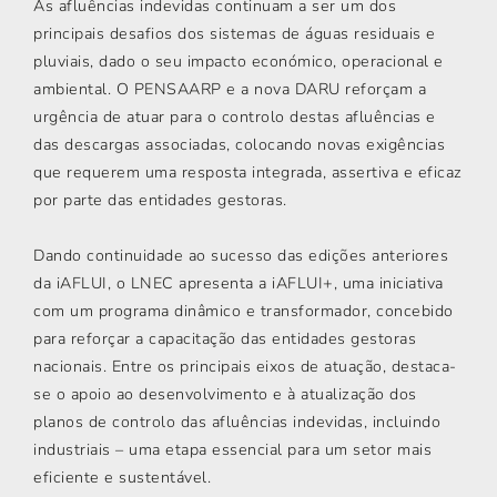
As afluências indevidas continuam a ser um dos
principais desafios dos sistemas de águas residuais e
pluviais, dado o seu impacto económico, operacional e
ambiental. O PENSAARP e a nova DARU reforçam a
urgência de atuar para o controlo destas afluências e
das descargas associadas, colocando novas exigências
que requerem uma resposta integrada, assertiva e eficaz
por parte das entidades gestoras.
Dando continuidade ao sucesso das edições anteriores
da iAFLUI, o LNEC apresenta a iAFLUI+, uma iniciativa
com um programa dinâmico e transformador, concebido
para reforçar a capacitação das entidades gestoras
nacionais. Entre os principais eixos de atuação, destaca-
se o apoio ao desenvolvimento e à atualização dos
planos de controlo das afluências indevidas, incluindo
industriais – uma etapa essencial para um setor mais
eficiente e sustentável.