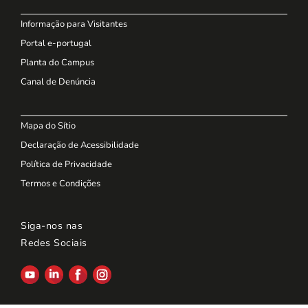
Informação para Visitantes
Portal e-portugal
Planta do Campus
Canal de Denúncia
Mapa do Sítio
Declaração de Acessibilidade
Política de Privacidade
Termos e Condições
Siga-nos nas
Redes Sociais