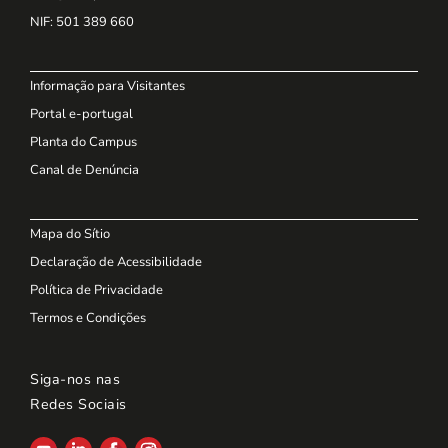
NIF
: 501 389 660
Informação para Visitantes
Portal e-portugal
Planta do Campus
Canal de Denúncia
Mapa do Sítio
Declaração de Acessibilidade
Política de Privacidade
Termos e Condições
Siga-nos nas
Redes Sociais