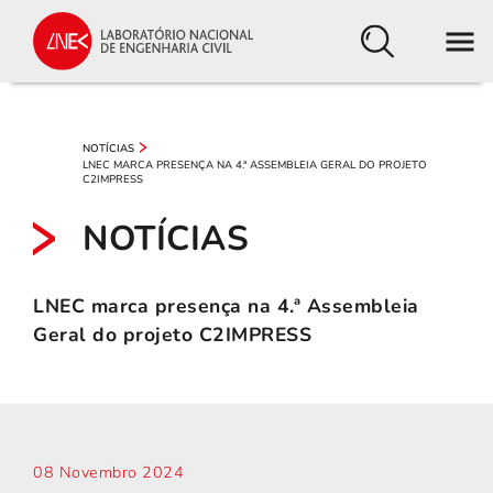
NOTÍCIAS
LNEC MARCA PRESENÇA NA 4.ª ASSEMBLEIA GERAL DO PROJETO
C2IMPRESS
NOTÍCIAS
LNEC marca presença na 4.ª Assembleia
Geral do projeto C2IMPRESS
08 Novembro 2024