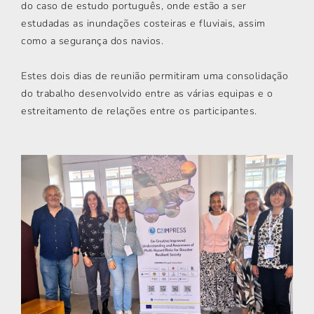
do caso de estudo português, onde estão a ser
estudadas as inundações costeiras e fluviais, assim
como a segurança dos navios.
Estes dois dias de reunião permitiram uma consolidação
do trabalho desenvolvido entre as várias equipas e o
estreitamento de relações entre os participantes.