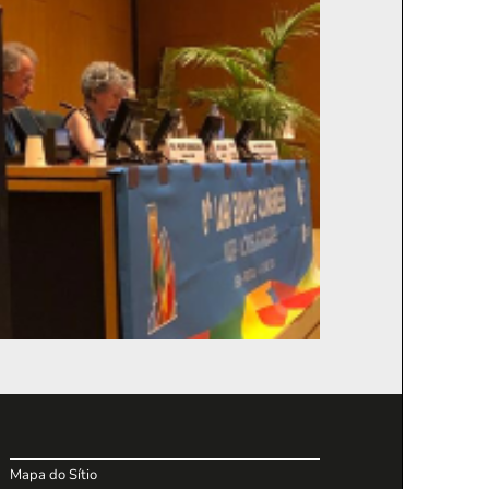
Mapa do Sítio