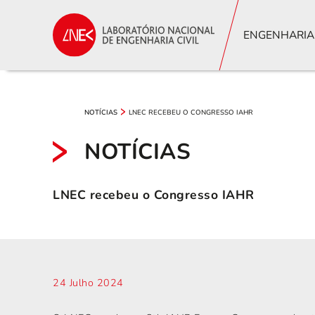
ENGENHARIA
LNEC RECEBEU O CONGRESSO IAHR
NOTÍCIAS
NOTÍCIAS
LNEC recebeu o Congresso IAHR
24 Julho 2024