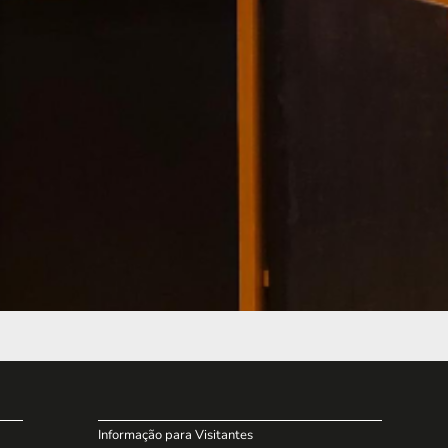
Informação para Visitantes