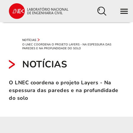
NOTÍCIAS
O LNEC COORDENA O PROJETO LAYERS - NA ESPESSURA DAS
PAREDES E NA PROFUNDIDADE DO SOLO
NOTÍCIAS
O LNEC coordena o projeto Layers - Na
espessura das paredes e na profundidade
do solo