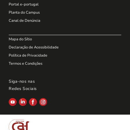
Portal e-portugal
Planta do Campus
Canal de Denúncia
Mapa do Sítio
Declaração de Acessibilidade
Política de Privacidade
Termos e Condições
Siga-nos nas
Redes Sociais