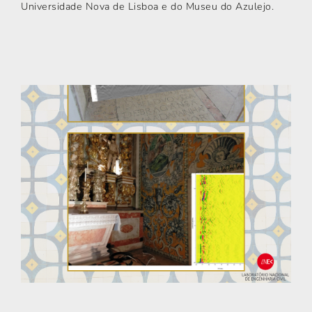
Universidade Nova de Lisboa e do Museu do Azulejo.