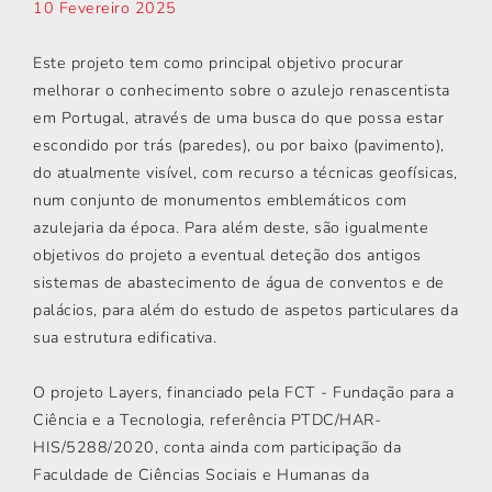
10 Fevereiro 2025
Este projeto tem como principal objetivo procurar
melhorar o conhecimento sobre o azulejo renascentista
em Portugal, através de uma busca do que possa estar
escondido por trás (paredes), ou por baixo (pavimento),
do atualmente visível, com recurso a técnicas geofísicas,
num conjunto de monumentos emblemáticos com
azulejaria da época. Para além deste, são igualmente
objetivos do projeto a eventual deteção dos antigos
sistemas de abastecimento de água de conventos e de
palácios, para além do estudo de aspetos particulares da
sua estrutura edificativa.
O projeto Layers, financiado pela FCT - Fundação para a
Ciência e a Tecnologia, referência PTDC/HAR-
HIS/5288/2020, conta ainda com participação da
Faculdade de Ciências Sociais e Humanas da