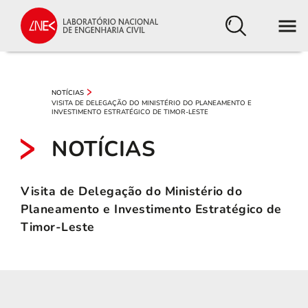
NOTÍCIAS
VISITA DE DELEGAÇÃO DO MINISTÉRIO DO PLANEAMENTO E
INVESTIMENTO ESTRATÉGICO DE TIMOR-LESTE
NOTÍCIAS
Visita de Delegação do Ministério do
Planeamento e Investimento Estratégico de
Timor-Leste