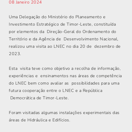
08 Janeiro 2024
Uma Delegação do Ministério do Planeamento e
Investimento Estratégico de Timor-Leste, constituída
por elementos da Direção-Geral do Ordenamento do
Território e da Agência de Desenvolvimento Nacional,
realizou uma visita ao LNEC no dia 20 de dezembro de
2023.
Esta visita teve como objetivo a recolha de informação,
experiências e ensinamentos nas áreas de competência
do LNEC bem como avaliar as possibilidades para uma
futura cooperação entre o LNEC e a República
Democrática de Timor-Leste.
Foram visitadas algumas instalações experimentais das
áreas de Hidráulica e Edifícios.