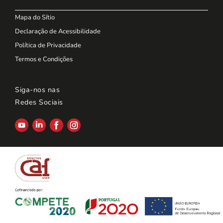
Mapa do Sítio
Declaração de Acessibilidade
Política de Privacidade
Termos e Condições
Siga-nos nas
Redes Sociais