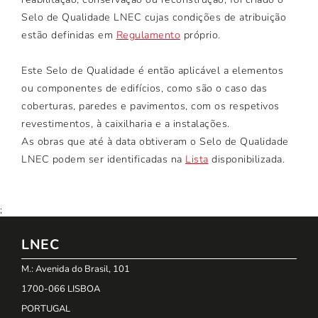
Selo de Qualidade LNEC cujas condições de atribuição
estão definidas em
Regulamento
próprio.
Este Selo de Qualidade é então aplicável a elementos
ou componentes de edifícios, como são o caso das
coberturas, paredes e pavimentos, com os respetivos
revestimentos, à caixilharia e a instalações.
As obras que até à data obtiveram o Selo de Qualidade
LNEC podem ser identificadas na
Lista
disponibilizada.
;
LNEC
M.: Avenida do Brasil, 101
1700-066 LISBOA
PORTUGAL