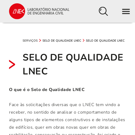
SERVIÇOS
SELO DE QUALIDADE LNEC
SELO DE QUALIDADE LNEC
SELO DE QUALIDADE
LNEC
O que é o Selo de Qualidade LNEC
Face às solicitações diversas que o LNEC tem vindo a
receber, no sentido de analisar o comportamento de
alguns tipos de elementos construtivos e de instalações
de edifícios, quer em obras novas quer em obras de
reabilitação, conservação ou reconstrução, foi criado o