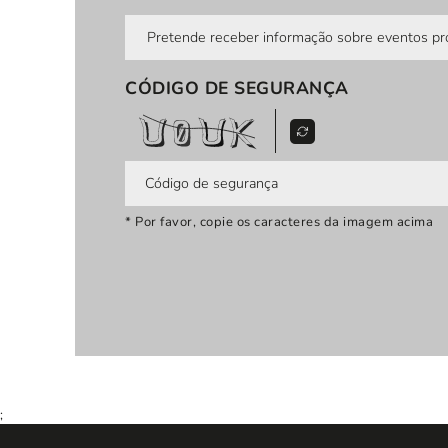
Pretende receber informação sobre eventos pro
CÓDIGO DE SEGURANÇA
* Por favor, copie os caracteres da imagem acima
;