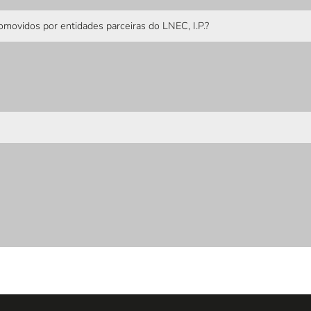
movidos por entidades parceiras do LNEC, I.P.?