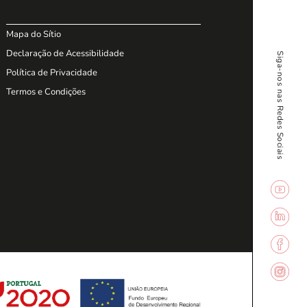
Mapa do Sítio
Declaração de Acessibilidade
Siga-nos nas Redes Sociais
Política de Privacidade
Termos e Condições