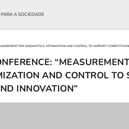
 PARA A SOCIEDADE
EASUREMENT FOR DIAGNOSTICS, OPTIMIZATION AND CONTROL TO SUPPORT COMPETITIVEN
CONFERENCE: “MEASUREMENT
MIZATION AND CONTROL TO
AND INNOVATION”