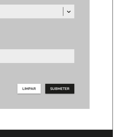
LIMPAR
SUBMETER