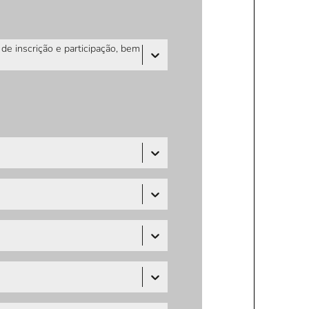
e inscrição e participação, bem