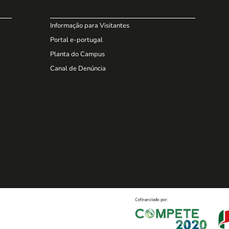
Informação para Visitantes
Portal e-portugal
Planta do Campus
Canal de Denúncia