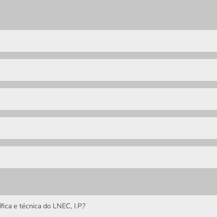
fica e técnica do LNEC, I.P.?