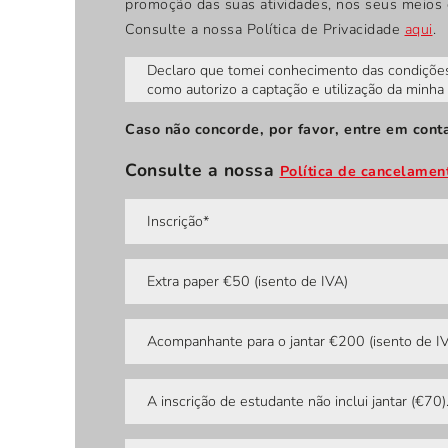
promoção das suas atividades, nos seus meios
Consulte a nossa Política de Privacidade
aqui
.
Declaro que tomei conhecimento das condições 
como autorizo a captação e utilização da minha
Caso não concorde, por favor, entre em cont
Consulte a nossa
Política de cancelamen
Inscrição*
Extra paper €50 (isento de IVA)
Acompanhante para o jantar €200 (isento de I
A inscrição de estudante não inclui jantar (€70).