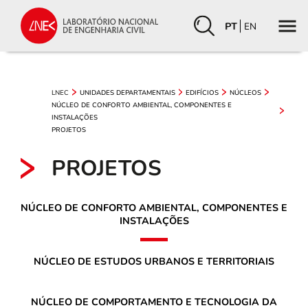
PT
EN
LNEC
UNIDADES DEPARTAMENTAIS
EDIFÍCIOS
NÚCLEOS
NÚCLEO DE CONFORTO AMBIENTAL, COMPONENTES E
INSTALAÇÕES
PROJETOS
PROJETOS
NÚCLEO DE CONFORTO AMBIENTAL, COMPONENTES E
INSTALAÇÕES
NÚCLEO DE ESTUDOS URBANOS E TERRITORIAIS
NÚCLEO DE COMPORTAMENTO E TECNOLOGIA DA