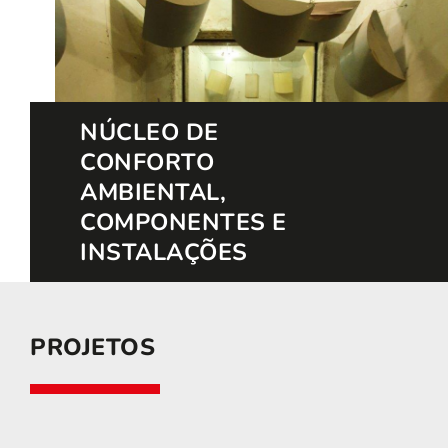
NÚCLEO DE
CONFORTO
AMBIENTAL,
COMPONENTES E
INSTALAÇÕES
PROJETOS