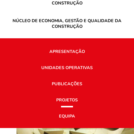
CONSTRUÇÃO
NÚCLEO DE ECONOMIA, GESTÃO E QUALIDADE DA
CONSTRUÇÃO
APRESENTAÇÃO
UNIDADES OPERATIVAS
PUBLICAÇÕES
PROJETOS
EQUIPA