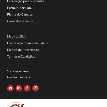
Informação para Visitantes
Portal e-portugal
Planta do Campus
Canal de Denúncia
Mapa do Sítio
Declaração de Acessibilidade
Política de Privacidade
Termos e Condições
Siga-nos nas
Redes Sociais