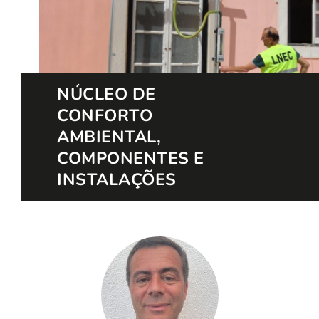
NÚCLEO DE
CONFORTO
AMBIENTAL,
COMPONENTES E
INSTALAÇÕES