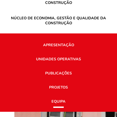
CONSTRUÇÃO
NÚCLEO DE ECONOMIA, GESTÃO E QUALIDADE DA
CONSTRUÇÃO
APRESENTAÇÃO
UNIDADES OPERATIVAS
PUBLICAÇÕES
PROJETOS
EQUIPA