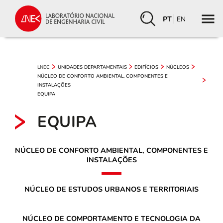
PT
EN
LNEC
UNIDADES DEPARTAMENTAIS
EDIFÍCIOS
NÚCLEOS
NÚCLEO DE CONFORTO AMBIENTAL, COMPONENTES E
INSTALAÇÕES
EQUIPA
EQUIPA
NÚCLEO DE CONFORTO AMBIENTAL, COMPONENTES E
INSTALAÇÕES
NÚCLEO DE ESTUDOS URBANOS E TERRITORIAIS
NÚCLEO DE COMPORTAMENTO E TECNOLOGIA DA