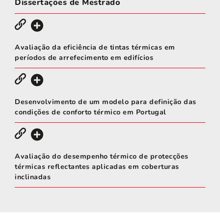
Dissertações de Mestrado
Avaliação da eficiência de tintas térmicas em
períodos de arrefecimento em edifícios
Desenvolvimento de um modelo para definição das
condições de conforto térmico em Portugal
Avaliação do desempenho térmico de protecções
térmicas reflectantes aplicadas em coberturas
inclinadas