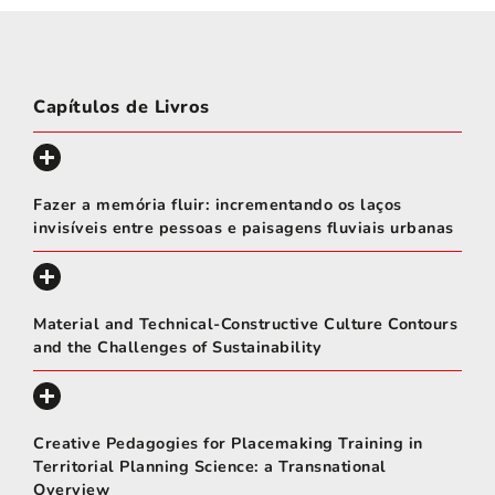
Capítulos de Livros
Fazer a memória fluir: incrementando os laços
invisíveis entre pessoas e paisagens fluviais urbanas
Material and Technical-Constructive Culture Contours
and the Challenges of Sustainability
Creative Pedagogies for Placemaking Training in
Territorial Planning Science: a Transnational
Overview