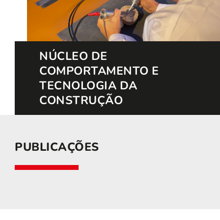
NÚCLEO DE
COMPORTAMENTO E
TECNOLOGIA DA
CONSTRUÇÃO
PUBLICAÇÕES