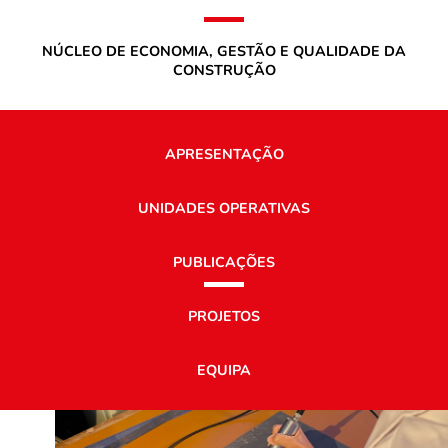
NÚCLEO DE ECONOMIA, GESTÃO E QUALIDADE DA
CONSTRUÇÃO
APRESENTAÇÃO
UNIDADES OPERATIVAS
PUBLICAÇÕES
PROJETOS
EQUIPA