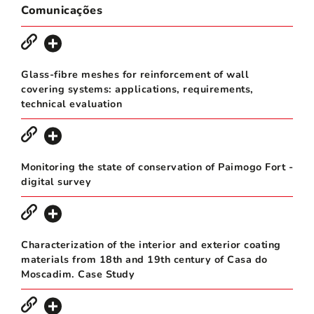
Comunicações
Glass-fibre meshes for reinforcement of wall
covering systems: applications, requirements,
technical evaluation
Monitoring the state of conservation of Paimogo Fort -
digital survey
Characterization of the interior and exterior coating
materials from 18th and 19th century of Casa do
Moscadim. Case Study