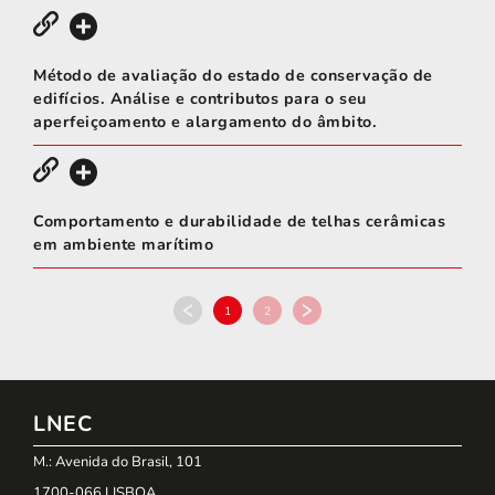
Método de avaliação do estado de conservação de
edifícios. Análise e contributos para o seu
aperfeiçoamento e alargamento do âmbito.
Comportamento e durabilidade de telhas cerâmicas
em ambiente marítimo
1
2
LNEC
M.: Avenida do Brasil, 101
1700-066 LISBOA