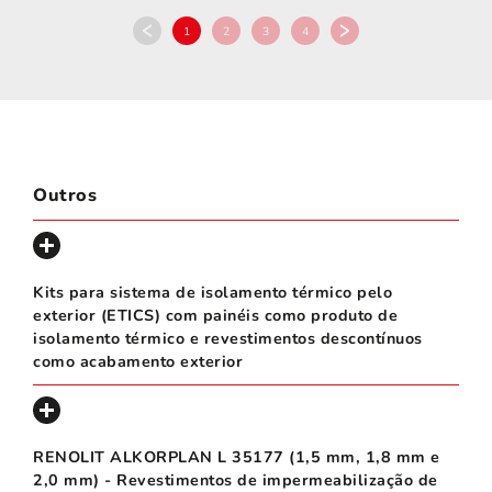
1
2
3
4
Outros
Kits para sistema de isolamento térmico pelo
exterior (ETICS) com painéis como produto de
isolamento térmico e revestimentos descontínuos
como acabamento exterior
RENOLIT ALKORPLAN L 35177 (1,5 mm, 1,8 mm e
2,0 mm) - Revestimentos de impermeabilização de