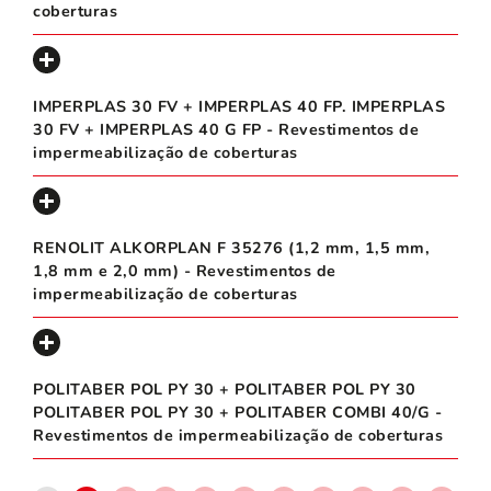
coberturas
IMPERPLAS 30 FV + IMPERPLAS 40 FP. IMPERPLAS
30 FV + IMPERPLAS 40 G FP - Revestimentos de
impermeabilização de coberturas
RENOLIT ALKORPLAN F 35276 (1,2 mm, 1,5 mm,
1,8 mm e 2,0 mm) - Revestimentos de
impermeabilização de coberturas
POLITABER POL PY 30 + POLITABER POL PY 30
POLITABER POL PY 30 + POLITABER COMBI 40/G -
Revestimentos de impermeabilização de coberturas