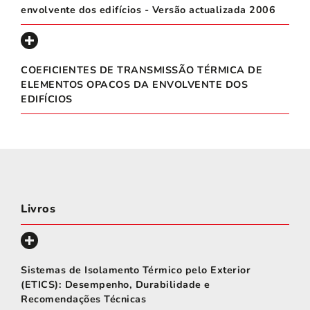
envolvente dos edifícios - Versão actualizada 2006
COEFICIENTES DE TRANSMISSÃO TÉRMICA DE
ELEMENTOS OPACOS DA ENVOLVENTE DOS
EDIFÍCIOS
Livros
Sistemas de Isolamento Térmico pelo Exterior
(ETICS): Desempenho, Durabilidade e
Recomendações Técnicas