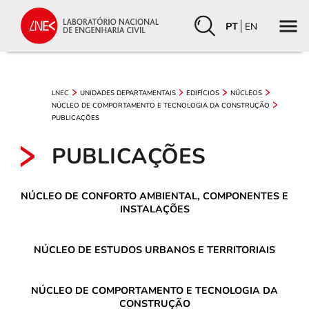
PT
EN
LNEC
UNIDADES DEPARTAMENTAIS
EDIFÍCIOS
NÚCLEOS
NÚCLEO DE COMPORTAMENTO E TECNOLOGIA DA CONSTRUÇÃO
PUBLICAÇÕES
PUBLICAÇÕES
NÚCLEO DE CONFORTO AMBIENTAL, COMPONENTES E
INSTALAÇÕES
NÚCLEO DE ESTUDOS URBANOS E TERRITORIAIS
NÚCLEO DE COMPORTAMENTO E TECNOLOGIA DA
CONSTRUÇÃO