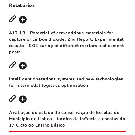
Relatórios
AL7.1B - Potential of cementitious materials for
capture of carbon dioxide. 2nd Report: Experimental
results - CO2 curing of different mortars and cement
paste
Intelligent operations systems and new technologies
for intermodal logistics optimization
Avaliação do estado de conservação de Escolas do
Município de Lisboa - Jardins de infância e escolas do
1.º Ciclo do Ensino Básico