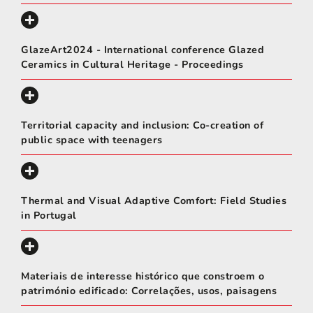
GlazeArt2024 - International conference Glazed
Ceramics in Cultural Heritage - Proceedings
Territorial capacity and inclusion: Co-creation of
public space with teenagers
Thermal and Visual Adaptive Comfort: Field Studies
in Portugal
Materiais de interesse histórico que constroem o
património edificado: Correlações, usos, paisagens