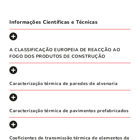
Informações Científicas e Técnicas
A CLASSIFICAÇÃO EUROPEIA DE REACÇÃO AO
FOGO DOS PRODUTOS DE CONSTRUÇÃO
Caracterização térmica de paredes de alvenaria
Caracterização térmica de pavimentos prefabricados
Coeficientes de transmissão térmica de elementos da