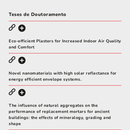
Teses de Doutoramento
Eco-efficient Plasters for Increased Indoor Air Quality
and Comfort
Novel nanomaterials with high solar reflectance for
energy efficient envelope systems.
The influence of natural aggregates on the
performance of replacement mortars for ancient
buildings: the effects of mineralogy, grading and
shape