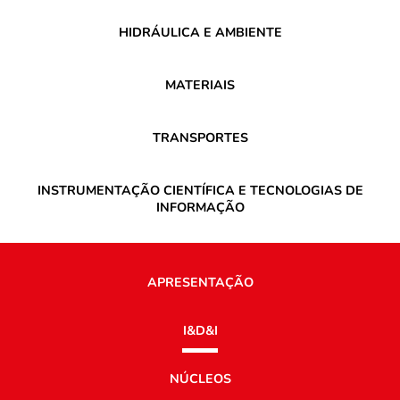
HIDRÁULICA E AMBIENTE
MATERIAIS
TRANSPORTES
INSTRUMENTAÇÃO CIENTÍFICA E TECNOLOGIAS DE
INFORMAÇÃO
APRESENTAÇÃO
I&D&I
NÚCLEOS