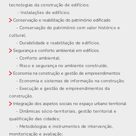
tecnologias da construção de edifícios;
- Instalações de edifícios.
Conservação e reabilitação do património edificado
- Conservação do património com valor histórico e
cultural;
- Durabilidade e reabilitação de edifícios.
Segurança e conforto ambiental em edifícios
- Conforto ambiental;
- Risco e segurança no ambiente construído.
Economia na construção e gestão de empreendimentos
- Economia e sistemas de informação na construção;
- Execução e gestão de empreendimentos da
construção.
Integração dos aspetos sociais no espaço urbano territorial
- Dinâmicas sócio-territoriais, gestão territorial e
qualificação das cidades;
- Metodologias e instrumentos de intervenção,
monitorização e avaliação;