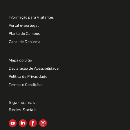
Informação para Visitantes
Portal e-portugal
Planta do Campus
Canal de Denúncia
Mapa do Sítio
Declaração de Acessibilidade
Política de Privacidade
Termos e Condições
Siga-nos nas
Redes Sociais