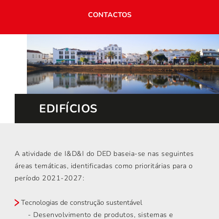
CONTACTOS
EDIFÍCIOS
A atividade de I&D&I do DED baseia-se nas seguintes
áreas temáticas, identificadas como prioritárias para o
período 2021-2027:
Tecnologias de construção sustentável
- Desenvolvimento de produtos, sistemas e