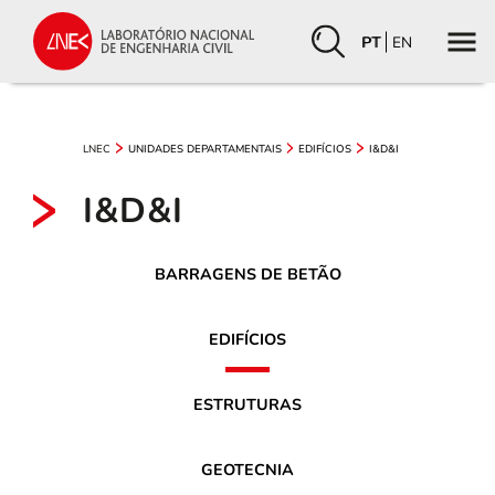
PT
EN
LNEC
UNIDADES DEPARTAMENTAIS
EDIFÍCIOS
I&D&I
I&D&I
BARRAGENS DE BETÃO
EDIFÍCIOS
ESTRUTURAS
GEOTECNIA