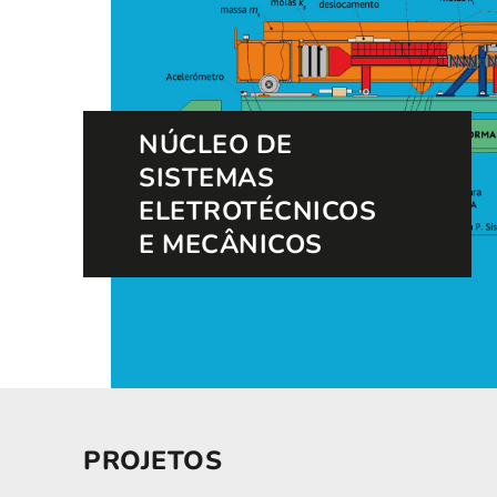
NÚCLEO DE
SISTEMAS
ELETROTÉCNICOS
E MECÂNICOS
PROJETOS