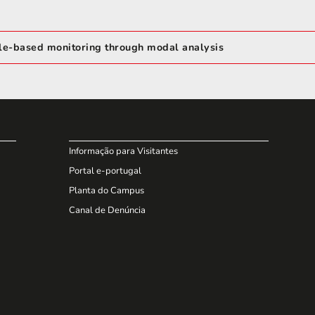
cle-based monitoring through modal analysis
Informação para Visitantes
Portal e-portugal
Planta do Campus
Canal de Denúncia