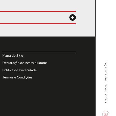
Mapa do Sítio
Declaração de Acessibilidade
Siga-nos nas Redes Sociais
Política de Privacidade
Termos e Condições