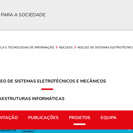
 PARA A SOCIEDADE
ICA E TECNOLOGIAS DE INFORMAÇÃO
NÚCLEOS
NÚCLEO DE SISTEMAS ELETROTÉCNIC
EO DE SISTEMAS ELETROTÉCNICOS E MECÂNICOS
RAESTRUTURAS INFORMÁTICAS
NTAÇÃO
PUBLICAÇÕES
PROJETOS
EQUIPA