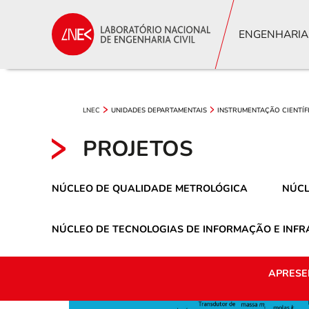
ENGENHARIA
LNEC
UNIDADES DEPARTAMENTAIS
INSTRUMENTAÇÃO CIENTÍF
PROJETOS
NÚCLEO DE QUALIDADE METROLÓGICA
NÚCL
NÚCLEO DE TECNOLOGIAS DE INFORMAÇÃO E INF
APRESE