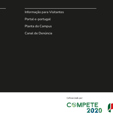
Informação para Visitantes
Portal e-portugal
Planta do Campus
Canal de Denúncia