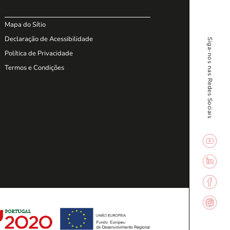
Mapa do Sítio
Declaração de Acessibilidade
Siga-nos nas Redes Sociais
Política de Privacidade
Termos e Condições