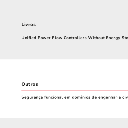
Livros
Unified Power Flow Controllers Without Energy Stor
Outros
Segurança funcional em domínios de engenharia civ