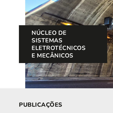
NÚCLEO DE
SISTEMAS
ELETROTÉCNICOS
E MECÂNICOS
PUBLICAÇÕES