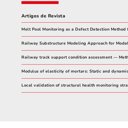
Artigos de Revista
Melt Pool Monitoring as a Defect Detection Method
Railway Substructure Modeling Approach for Modal
Railway track support condition assessment — Meth
Modulus of elasticity of mortars: Static and dynami
Local validation of structural health monitoring st