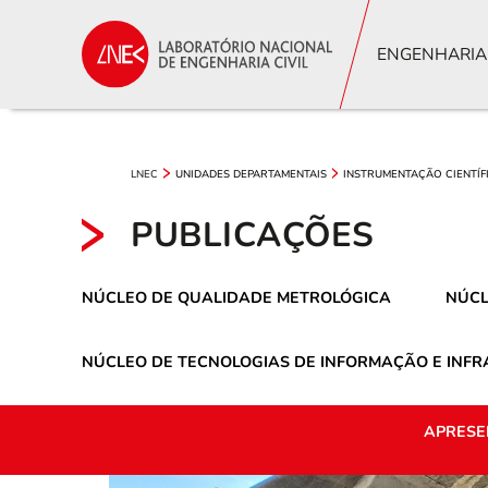
ENGENHARIA
LNEC
UNIDADES DEPARTAMENTAIS
INSTRUMENTAÇÃO CIENTÍF
PUBLICAÇÕES
NÚCLEO DE QUALIDADE METROLÓGICA
NÚCL
NÚCLEO DE TECNOLOGIAS DE INFORMAÇÃO E INF
APRESE