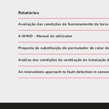
Relatórios
Avaliação das condições de funcionamento da torre
4-WIND - Manual do utilizador
Proposta de substituição do permutador de calor d
Análise das condições de ventilação da instalação 
An innovations approach to fault detection in senso