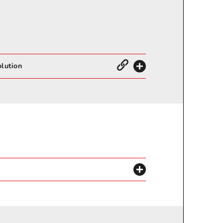
lution