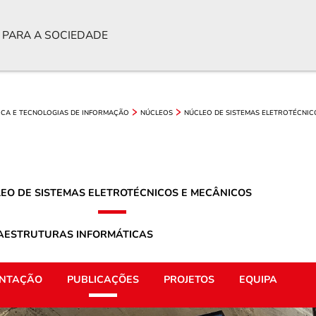
 PARA A SOCIEDADE
ICA E TECNOLOGIAS DE INFORMAÇÃO
NÚCLEOS
NÚCLEO DE SISTEMAS ELETROTÉCNIC
EO DE SISTEMAS ELETROTÉCNICOS E MECÂNICOS
RAESTRUTURAS INFORMÁTICAS
NTAÇÃO
PUBLICAÇÕES
PROJETOS
EQUIPA