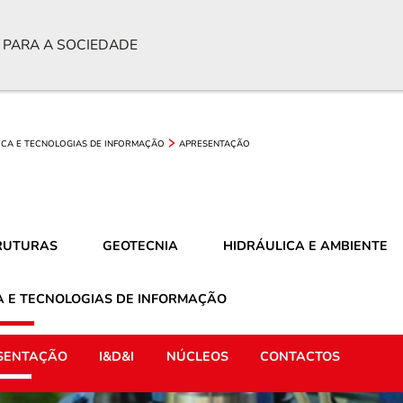
 PARA A SOCIEDADE
ICA E TECNOLOGIAS DE INFORMAÇÃO
APRESENTAÇÃO
RUTURAS
GEOTECNIA
HIDRÁULICA E AMBIENTE
A E TECNOLOGIAS DE INFORMAÇÃO
SENTAÇÃO
I&D&I
NÚCLEOS
CONTACTOS