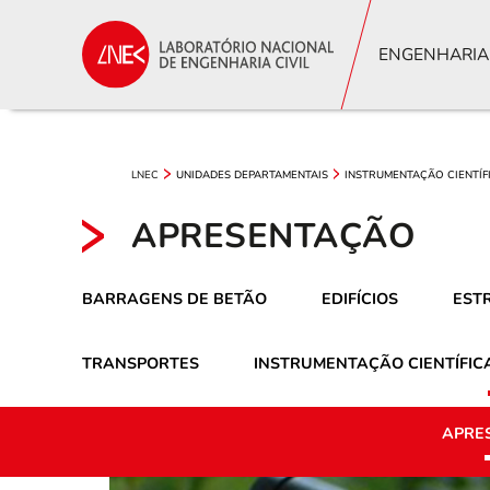
ENGENHARIA
LNEC
UNIDADES DEPARTAMENTAIS
INSTRUMENTAÇÃO CIENTÍF
APRESENTAÇÃO
BARRAGENS DE BETÃO
EDIFÍCIOS
EST
TRANSPORTES
INSTRUMENTAÇÃO CIENTÍFIC
APRE