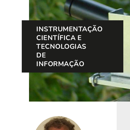
INSTRUMENTAÇÃO
CIENTÍFICA E
TECNOLOGIAS
DE
INFORMAÇÃO