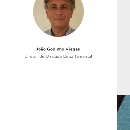
João Godinho Viegas
Diretor de Unidade Departamental