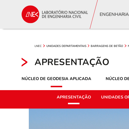
ENGENHARIA
LNEC
UNIDADES DEPARTAMENTAIS
BARRAGENS DE BETÃO
APRESENTAÇÃO
NÚCLEO DE GEODESIA APLICADA
NÚCLEO D
APRESENTAÇÃO
UNIDADES O