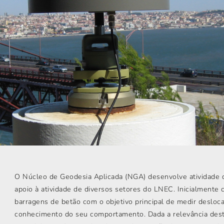
O Núcleo de Geodesia Aplicada (NGA) desenvolve atividade de
apoio à atividade de diversos setores do LNEC. Inicialmente
barragens de betão com o objetivo principal de medir desloc
conhecimento do seu comportamento. Dada a relevância dest