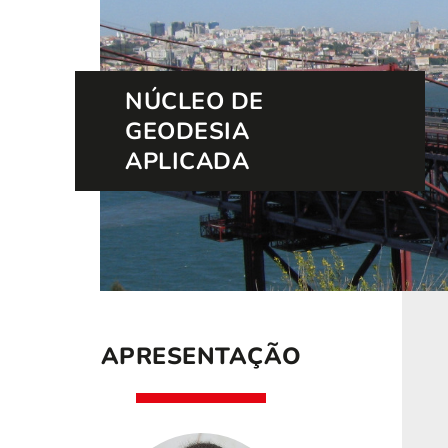
NÚCLEO DE
GEODESIA
APLICADA
APRESENTAÇÃO