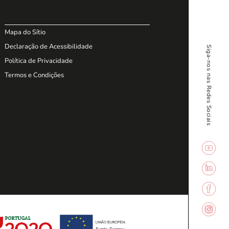
Mapa do Sítio
Declaração de Acessibilidade
Siga-nos nas Redes Sociais
Política de Privacidade
Termos e Condições