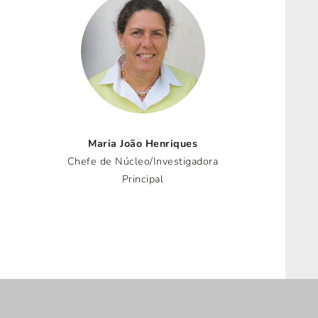
Maria João Henriques
Chefe de Núcleo/Investigadora
Principal