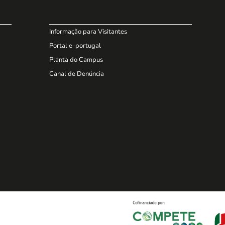
Informação para Visitantes
Portal e-portugal
Planta do Campus
Canal de Denúncia