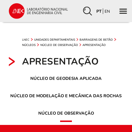
PT
EN
LNEC
UNIDADES DEPARTAMENTAIS
BARRAGENS DE BETÃO
NÚCLEOS
NÚCLEO DE OBSERVAÇÃO
APRESENTAÇÃO
APRESENTAÇÃO
NÚCLEO DE GEODESIA APLICADA
NÚCLEO DE MODELAÇÃO E MECÂNICA DAS ROCHAS
NÚCLEO DE OBSERVAÇÃO