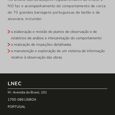
NO faz o acompanhamento do comportamento de cerca
de 70 grandes barragens portuguesas de betão e de
alvenaria, incluindo:
a elaboração e revisão de planos de observação e de
relatórios de análise e interpretação do comportamento
a realização de inspeções detalhadas
a manutenção e exploração de um sistema de informação
relativo à observação das obras.
LNEC
M.: Avenida do Brasil, 101
1700-066 LISBOA
PORTUGAL