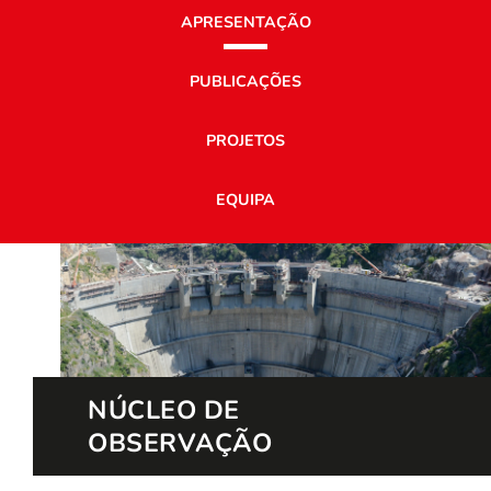
APRESENTAÇÃO
PUBLICAÇÕES
PROJETOS
EQUIPA
NÚCLEO DE
OBSERVAÇÃO