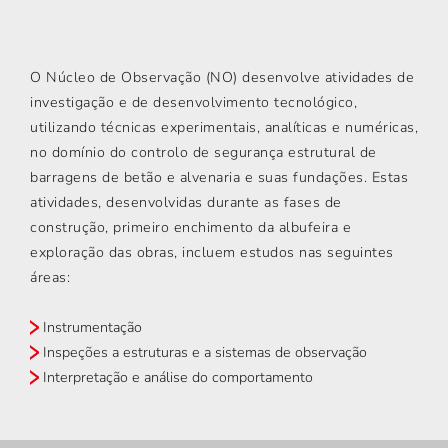
O Núcleo de Observação (NO) desenvolve atividades de
investigação e de desenvolvimento tecnológico,
utilizando técnicas experimentais, analíticas e numéricas,
no domínio do controlo de segurança estrutural de
barragens de betão e alvenaria e suas fundações. Estas
atividades, desenvolvidas durante as fases de
construção, primeiro enchimento da albufeira e
exploração das obras, incluem estudos nas seguintes
áreas:
Instrumentação
Inspeções a estruturas e a sistemas de observação
Interpretação e análise do comportamento