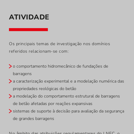
ATIVIDADE
Os principais temas de investigação nos domínios
referidos relacionam-se com:
o comportamento hidromecânico de fundações de
barragens
a caracterização experimental e a modelação numérica das
propriedades reológicas do betão
a modelação do comportamento estrutural de barragens
de betão afetadas por reações expansivas
sistemas de suporte à decisão para avaliação da segurança
de grandes barragens
No âmbito das atribuições regulamentares do LNEC, o