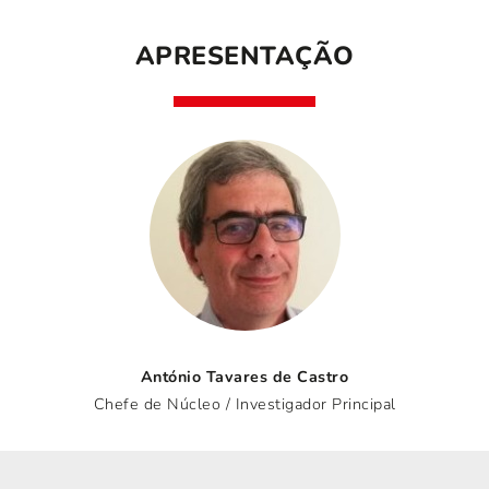
APRESENTAÇÃO
António Tavares de Castro
Chefe de Núcleo / Investigador Principal