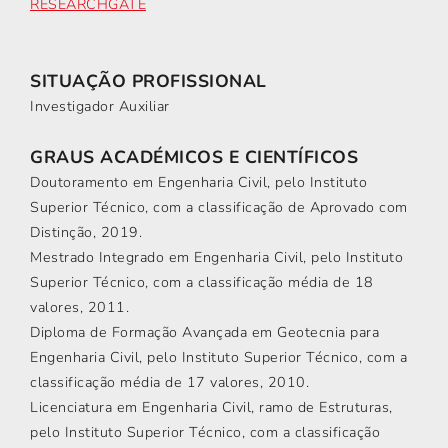
RESEARCHGATE
SITUAÇÃO PROFISSIONAL
Investigador Auxiliar
GRAUS ACADÉMICOS E CIENTÍFICOS
Doutoramento em Engenharia Civil, pelo Instituto
Superior Técnico, com a classificação de Aprovado com
Distinção, 2019.
Mestrado Integrado em Engenharia Civil, pelo Instituto
Superior Técnico, com a classificação média de 18
valores, 2011.
Diploma de Formação Avançada em Geotecnia para
Engenharia Civil, pelo Instituto Superior Técnico, com a
classificação média de 17 valores, 2010.
Licenciatura em Engenharia Civil, ramo de Estruturas,
pelo Instituto Superior Técnico, com a classificação