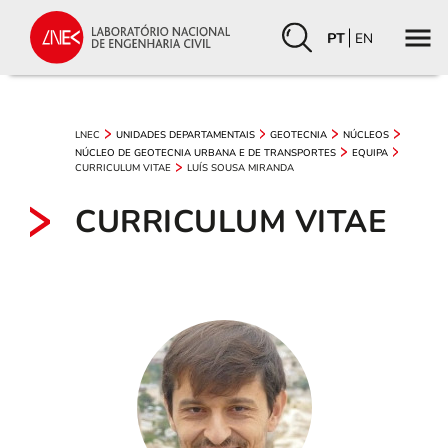
PT
EN
LNEC
UNIDADES DEPARTAMENTAIS
GEOTECNIA
NÚCLEOS
NÚCLEO DE GEOTECNIA URBANA E DE TRANSPORTES
EQUIPA
CURRICULUM VITAE
LUÍS SOUSA MIRANDA
CURRICULUM VITAE