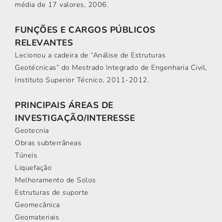
média de 17 valores, 2006.
FUNÇÕES E CARGOS PÚBLICOS
RELEVANTES
Lecionou a cadeira de “Análise de Estruturas
Geotécnicas” do Mestrado Integrado de Engenharia Civil,
Instituto Superior Técnico, 2011-2012.
PRINCIPAIS ÁREAS DE
INVESTIGAÇÃO/INTERESSE
Geotecnia
Obras subterrâneas
Túneis
Liquefação
Melhoramento de Solos
Estruturas de suporte
Geomecânica
Geomateriais