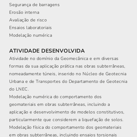
Segurança de barragens
Erosão interna
Avaliação de risco
Ensaios laboratoriais
Modelação numérica
ATIVIDADE DESENVOLVIDA
Atividade no domínio da Geomecânica e em diversas
formas da sua aplicação prática nas obras subterrâneas,
nomeadamente túneis, inserido no Núcleo de Geotecnia
Urbana e de Transportes do Departamento de Geotecnia
do LNEC.
Modelação numérica do comportamento dos
geomateriais em obras subterrâneas, incluindo a
aplicação e desenvolvimento de modelos constitutivos,
particularmente que considerem a liquefação de solos.
Modelação física do comportamento dos geomateriais
em obras subterrâneas, incluindo ensaios torsionais