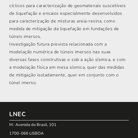
cíclicos para caracterização de geomateriais suscetíveis
de liquefação e ensaios especialmente desenvolvidos
para caracterização de misturas areia-resina, como
medida de mitigação da liquefação em fundações de
túneis imersos.
Investigação futura prevista relacionada com a
modelação numérica de túneis imersos nas suas
diversas fases construtivas e sob a ação sísmica, e com
a modelação física em mesa sísmica, quer das medidas
de mitigação isoladamente, quer em conjunto com o
túnel imerso.
LNEC
M.: Avenida do Brasil, 101
1700-066 LISBOA