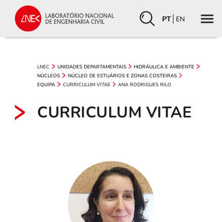
PT
EN
LNEC
UNIDADES DEPARTAMENTAIS
HIDRÁULICA E AMBIENTE
NÚCLEOS
NÚCLEO DE ESTUÁRIOS E ZONAS COSTEIRAS
CURRICULUM VITAE
ANA RODRIGUES RILO
EQUIPA
CURRICULUM VITAE