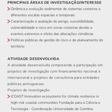
PRINCIPAIS ÁREAS DE INVESTIGAÇÃO/INTERESSE
Dinâmica e evolução sedimentar de sistemas costeiros a
diferentes escalas espaciais e temporais
Caracterização e avaliação do perigo, suscetibilidade,
vulnerabilidade e risco em zonas costeiras devido a
eventos extremos e efeito das alterações climáticas
Políticas públicas de gestão do risco e de planeamento do
território
ATIVIDADE DESENVOLVIDA
A atividade desenvolvida compreende a participação em
projetos de investigação com financiamento nacional e
internacional e projetos de consultoria para entidades
públicas portuguesas.
Projetos de investigação:
iCOAST:Innovation ecosystems for climate resilience in
high-risk coastal communities Fundação para a Ciência e
Tecnologia - Coordenação Universidade de Coimbra.