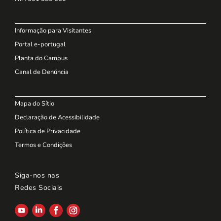
Informação para Visitantes
Portal e-portugal
Planta do Campus
Canal de Denúncia
Mapa do Sítio
Declaração de Acessibilidade
Política de Privacidade
Termos e Condições
Siga-nos nas
Redes Sociais