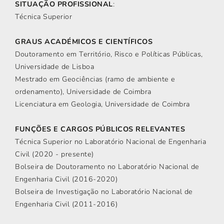
SITUAÇÃO PROFISSIONAL
:
Técnica Superior
GRAUS ACADÉMICOS E CIENTÍFICOS
Doutoramento em Território, Risco e Políticas Públicas,
Universidade de Lisboa
Mestrado em Geociências (ramo de ambiente e
ordenamento), Universidade de Coimbra
Licenciatura em Geologia, Universidade de Coimbra
FUNÇÕES E CARGOS PÚBLICOS RELEVANTES
Técnica Superior no Laboratório Nacional de Engenharia
Civil (2020 - presente)
Bolseira de Doutoramento no Laboratório Nacional de
Engenharia Civil (2016-2020)
Bolseira de Investigação no Laboratório Nacional de
Engenharia Civil (2011-2016)