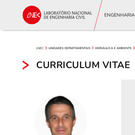
ENGENHARIA
LNEC
UNIDADES DEPARTAMENTAIS
HIDRÁULICA E AMBIENTE
CURRICULUM VITAE