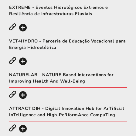
EXTREME - Eventos Hidrológicos Extremos e
Resiliência de Infraestruturas Fluviais
VET4HYDRO - Parceria de Educação Vocacional para
Energia Hidroelétrica
NATURELAB - NATURE Based Interventions for
Improving HeaLth And Well-Being
ATTRACT DIH - Digital Innovation Hub for ArTificial
InTelligence and High-PeRformAnce CompuTing