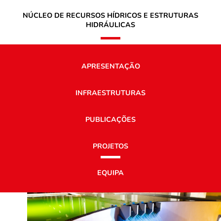
NÚCLEO DE RECURSOS HÍDRICOS E ESTRUTURAS
HIDRÁULICAS
APRESENTAÇÃO
INFRAESTRUTURAS
PUBLICAÇÕES
PROJETOS
EQUIPA