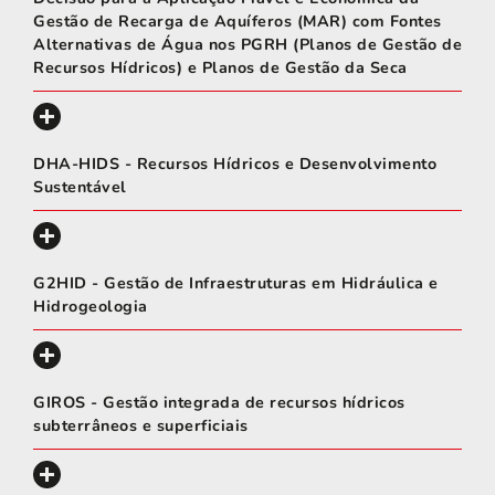
Gestão de Recarga de Aquíferos (MAR) com Fontes
Alternativas de Água nos PGRH (Planos de Gestão de
Recursos Hídricos) e Planos de Gestão da Seca
DHA-HIDS - Recursos Hídricos e Desenvolvimento
Sustentável
G2HID - Gestão de Infraestruturas em Hidráulica e
Hidrogeologia
GIROS - Gestão integrada de recursos hídricos
subterrâneos e superficiais