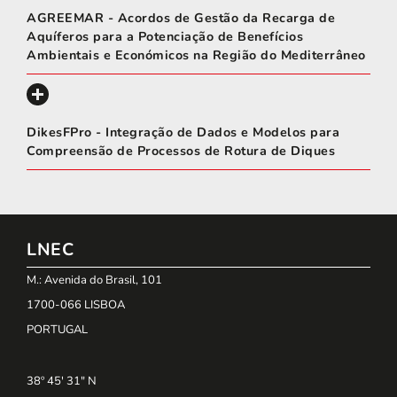
AGREEMAR - Acordos de Gestão da Recarga de
Aquíferos para a Potenciação de Benefícios
Ambientais e Económicos na Região do Mediterrâneo
DikesFPro - Integração de Dados e Modelos para
Compreensão de Processos de Rotura de Diques
LNEC
M.: Avenida do Brasil, 101
1700-066 LISBOA
PORTUGAL
38º 45' 31" N