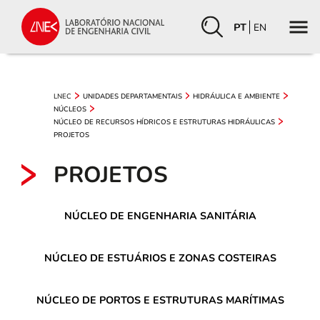
PT
EN
LNEC
UNIDADES DEPARTAMENTAIS
HIDRÁULICA E AMBIENTE
NÚCLEOS
NÚCLEO DE RECURSOS HÍDRICOS E ESTRUTURAS HIDRÁULICAS
PROJETOS
PROJETOS
NÚCLEO DE ENGENHARIA SANITÁRIA
NÚCLEO DE ESTUÁRIOS E ZONAS COSTEIRAS
NÚCLEO DE PORTOS E ESTRUTURAS MARÍTIMAS