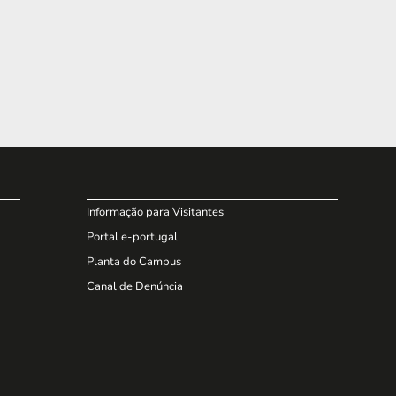
Informação para Visitantes
Portal e-portugal
Planta do Campus
Canal de Denúncia