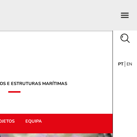
PT
EN
OS E ESTRUTURAS MARÍTIMAS
OJETOS
EQUIPA