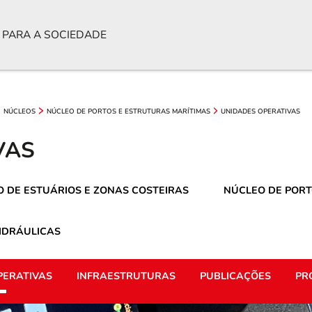
 PARA A SOCIEDADE
NÚCLEOS
NÚCLEO DE PORTOS E ESTRUTURAS MARÍTIMAS
UNIDADES OPERATIVAS
VAS
 DE ESTUÁRIOS E ZONAS COSTEIRAS
NÚCLEO DE PORT
IDRÁULICAS
PERATIVAS
INFRAESTRUTURAS
PUBLICAÇÕES
PR