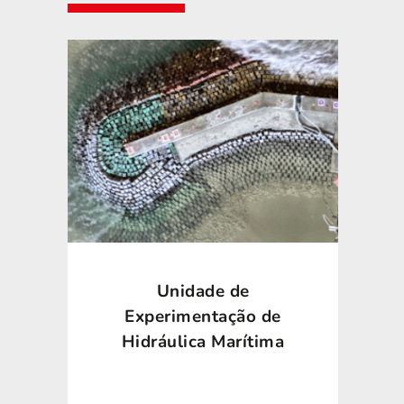
Unidade de
Experimentação de
Hidráulica Marítima