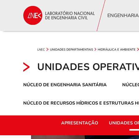
ENGENHARIA
LNEC
UNIDADES DEPARTAMENTAIS
HIDRÁULICA E AMBIENTE
UNIDADES OPERATI
NÚCLEO DE ENGENHARIA SANITÁRIA
NÚCLEO
NÚCLEO DE RECURSOS HÍDRICOS E ESTRUTURAS H
APRESENTAÇÃO
UNIDADES O