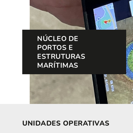
NÚCLEO DE
PORTOS E
ESTRUTURAS
MARÍTIMAS
UNIDADES OPERATIVAS