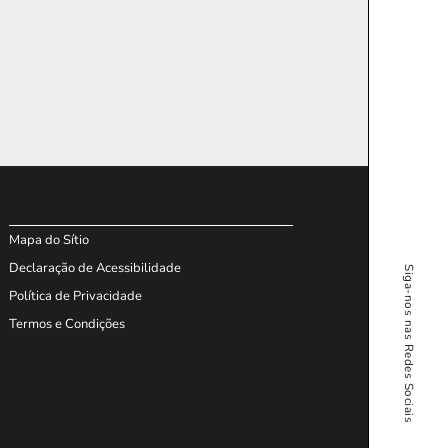
Mapa do Sítio
Declaração de Acessibilidade
Siga-nos nas Redes Sociais
Política de Privacidade
Termos e Condições