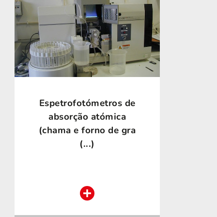
Espetrofotómetros de
absorção atómica
(chama e forno de gra
(...)