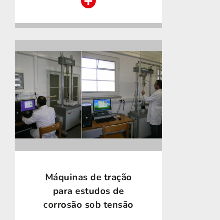
Máquinas de tração
para estudos de
corrosão sob tensão