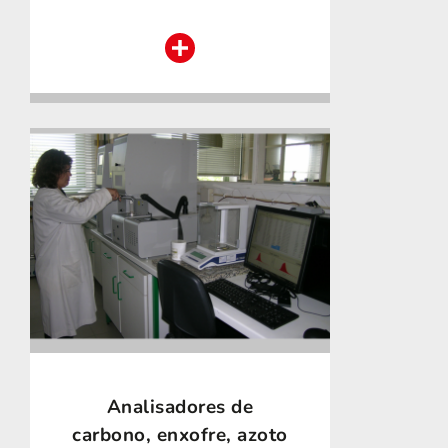
Analisadores de
carbono, enxofre, azoto