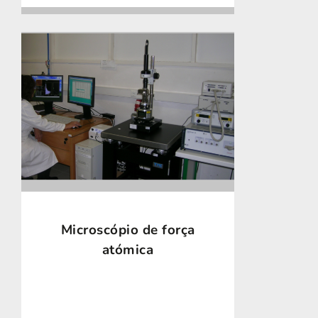
Microscópio de força
atómica