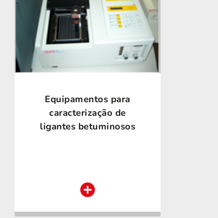
Equipamentos para
caracterização de
ligantes betuminosos