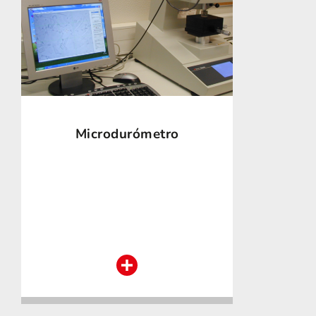
Microdurómetro