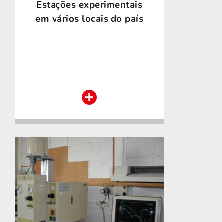
Estações experimentais
em vários locais do país