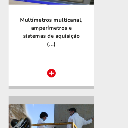
Multímetros multicanal,
amperímetros e
sistemas de aquisição
(...)