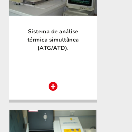
Sistema de análise
térmica simultânea
(ATG/ATD).