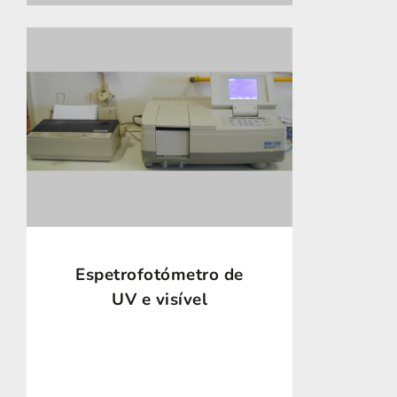
Espetrofotómetro de
UV e visível