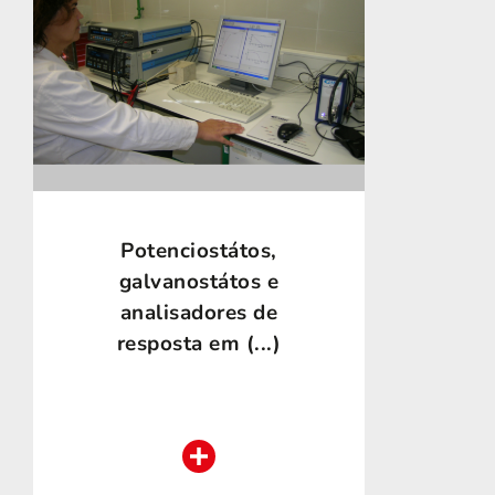
Potenciostátos,
galvanostátos e
analisadores de
resposta em (...)