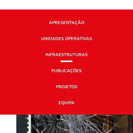
APRESENTAÇÃO
UNIDADES OPERATIVAS
INFRAESTRUTURAS
PUBLICAÇÕES
PROJETOS
EQUIPA