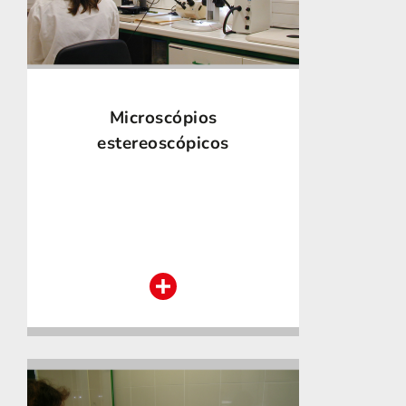
Microscópios
estereoscópicos