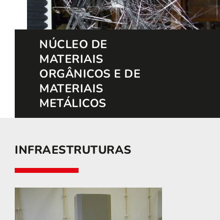
NÚCLEO DE
MATERIAIS
ORGÂNICOS E DE
MATERIAIS
METÁLICOS
INFRAESTRUTURAS