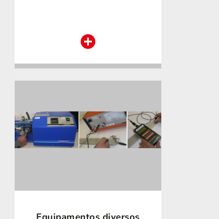
Equipamentos diversos