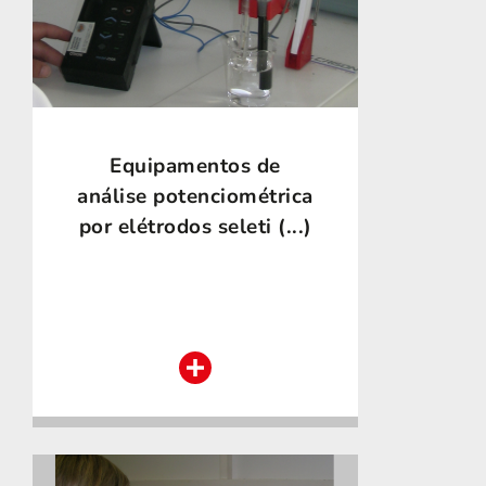
Equipamentos de
análise potenciométrica
por elétrodos seleti (...)