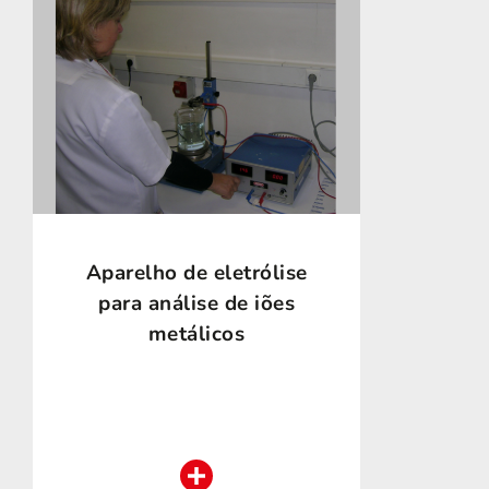
Aparelho de eletrólise
para análise de iões
metálicos