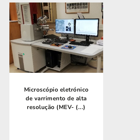
Microscópio eletrónico
de varrimento de alta
resolução (MEV- (...)