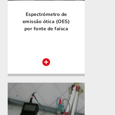
Espectrómetro de
emissão ótica (OES)
por fonte de faísca