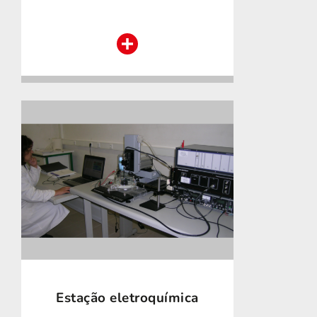
Estação eletroquímica