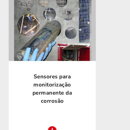
Sensores para
monitorização
permanente da
corrosão