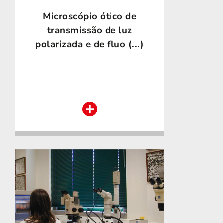
Microscópio ótico de
transmissão de luz
polarizada e de fluo (...)