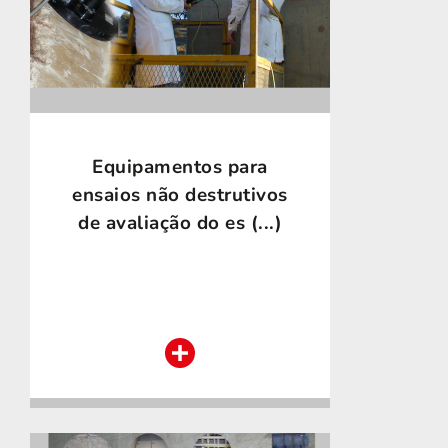
Equipamentos para
ensaios não destrutivos
de avaliação do es (...)