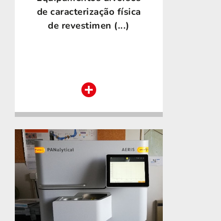
de caracterização física
de revestimen (...)