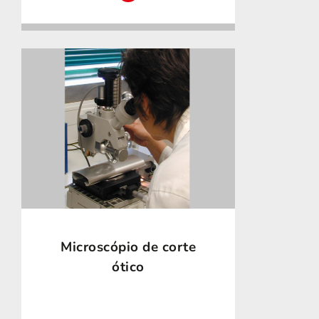
Microscópio de corte
ótico