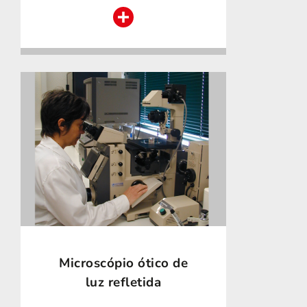
Microscópio ótico de
luz refletida