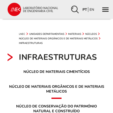
PT
EN
LNEC
UNIDADES DEPARTAMENTAIS
MATERIAIS
NÚCLEOS
NÚCLEO DE MATERIAIS ORGÂNICOS E DE MATERIAIS METÁLICOS
INFRAESTRUTURAS
INFRAESTRUTURAS
NÚCLEO DE MATERIAIS CIMENTÍCIOS
NÚCLEO DE MATERIAIS ORGÂNICOS E DE MATERIAIS
METÁLICOS
NÚCLEO DE CONSERVAÇÃO DO PATRIMÓNIO
NATURAL E CONSTRUÍDO