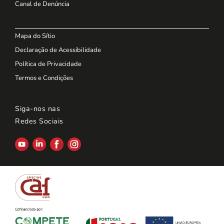
Canal de Denúncia
Mapa do Sítio
Declaração de Acessibilidade
Política de Privacidade
Termos e Condições
Siga-nos nas
Redes Sociais