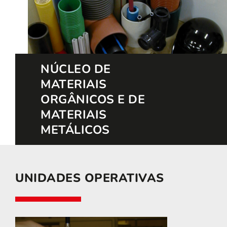
NÚCLEO DE
MATERIAIS
ORGÂNICOS E DE
MATERIAIS
METÁLICOS
UNIDADES OPERATIVAS