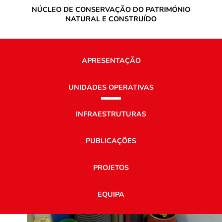
NÚCLEO DE CONSERVAÇÃO DO PATRIMÓNIO
NATURAL E CONSTRUÍDO
APRESENTAÇÃO
UNIDADES OPERATIVAS
INFRAESTRUTURAS
PUBLICAÇÕES
PROJETOS
EQUIPA