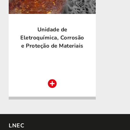
Unidade de
Eletroquímica, Corrosão
e Proteção de Materiais
LNEC