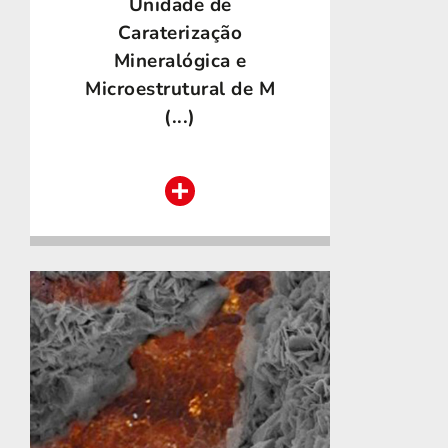
Unidade de
Caraterização
Mineralógica e
Microestrutural de M
(...)