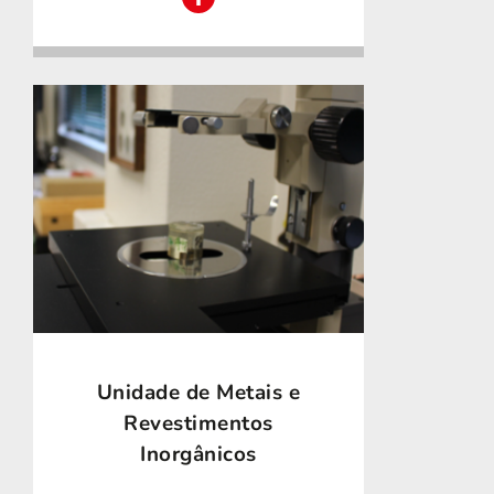
Unidade de Metais e
Revestimentos
Inorgânicos