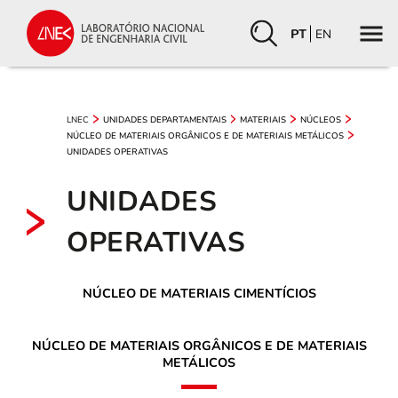
PT
EN
LNEC
UNIDADES DEPARTAMENTAIS
MATERIAIS
NÚCLEOS
NÚCLEO DE MATERIAIS ORGÂNICOS E DE MATERIAIS METÁLICOS
UNIDADES OPERATIVAS
UNIDADES
OPERATIVAS
NÚCLEO DE MATERIAIS CIMENTÍCIOS
NÚCLEO DE MATERIAIS ORGÂNICOS E DE MATERIAIS
METÁLICOS