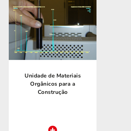
Unidade de Materiais
Orgânicos para a
Construção