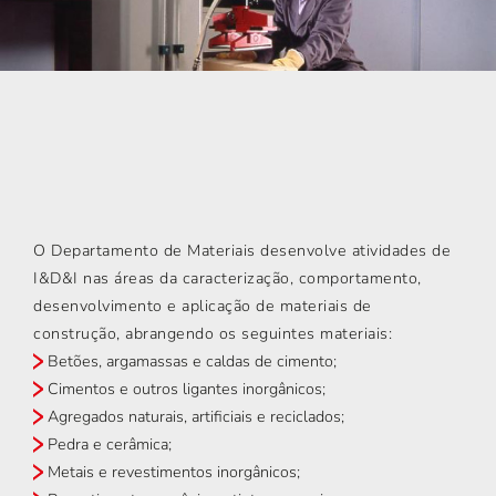
O Departamento de Materiais desenvolve atividades de
I&D&I nas áreas da caracterização, comportamento,
desenvolvimento e aplicação de materiais de
construção, abrangendo os seguintes materiais:
Betões, argamassas e caldas de cimento;
Cimentos e outros ligantes inorgânicos;
Agregados naturais, artificiais e reciclados;
Pedra e cerâmica;
Metais e revestimentos inorgânicos;