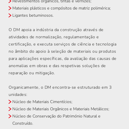
Revestimentos orgânicos, tintas e vernizes;
Materiais plásticos e compósitos de matriz polimérica;
Ligantes betuminosos.
O DM apoia a indústria da construção através de
atividades de normalização, regulamentação e
certificação, e executa serviços de ciência e tecnologia
no âmbito do apoio à seleção de materiais ou produtos
para aplicações específicas, da avaliação das causas de
anomalias em obras e das respetivas soluções de
reparação ou mitigação.
Organicamente, o DM encontra-se estruturado em 3
unidades:
Núcleo de Materiais Cimentícios;
Núcleo de Materiais Orgânicos e Materiais Metálicos;
Núcleo de Conservação do Património Natural e
Construído.