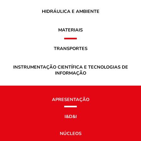
HIDRÁULICA E AMBIENTE
MATERIAIS
TRANSPORTES
INSTRUMENTAÇÃO CIENTÍFICA E TECNOLOGIAS DE
INFORMAÇÃO
APRESENTAÇÃO
I&D&I
NÚCLEOS