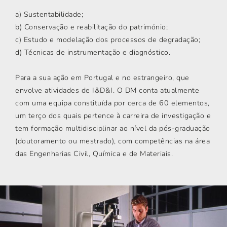
a) Sustentabilidade;
b) Conservação e reabilitação do património;
c) Estudo e modelação dos processos de degradação;
d) Técnicas de instrumentação e diagnóstico.
Para a sua ação em Portugal e no estrangeiro, que
envolve atividades de I&D&I. O DM conta atualmente
com uma equipa constituída por cerca de 60 elementos,
um terço dos quais pertence à carreira de investigação e
tem formação multidisciplinar ao nível da pós-graduação
(doutoramento ou mestrado), com competências na área
das Engenharias Civil, Química e de Materiais.