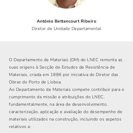
António Bettencourt Ribeiro
Diretor de Unidade Departamental
O Departamento de Materiais (DM) do LNEC remonta as
suas origens à Secção de Estudos de Resistência de
Materiais, criada em 1886 por iniciativa do Diretor das
Obras do Porto de Lisboa.
Ao Departamento de Materiais compete contribuir para o
cumprimento da missão e atribuições do LNEC,
fundamentalmente, na área de desenvolvimento,
caracterização, aplicação e avaliação do desempenho de
materiais utilizados na construção, incluindo os aspetos
relativos a: