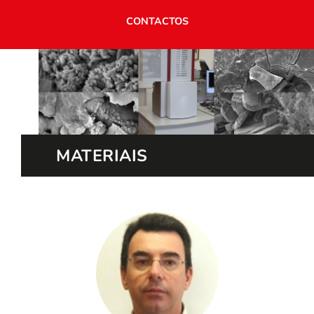
CONTACTOS
MATERIAIS