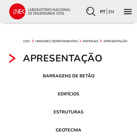
PT
EN
LNEC
UNIDADES DEPARTAMENTAIS
MATERIAIS
APRESENTAÇÃO
APRESENTAÇÃO
BARRAGENS DE BETÃO
EDIFÍCIOS
ESTRUTURAS
GEOTECNIA