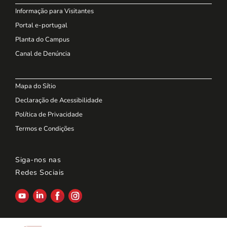
Informação para Visitantes
Portal e-portugal
Planta do Campus
Canal de Denúncia
Mapa do Sítio
Declaração de Acessibilidade
Política de Privacidade
Termos e Condições
Siga-nos nas
Redes Sociais