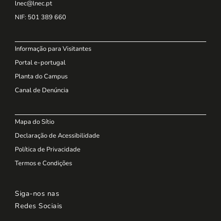
lnec@lnec.pt
NIF
: 501 389 660
Informação para Visitantes
Portal e-portugal
Planta do Campus
Canal de Denúncia
Mapa do Sítio
Declaração de Acessibilidade
Política de Privacidade
Termos e Condições
Siga-nos nas
Redes Sociais