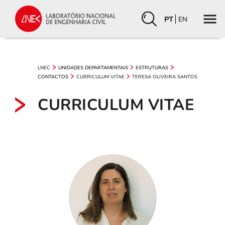
PT
EN
LNEC
UNIDADES DEPARTAMENTAIS
ESTRUTURAS
CURRICULUM VITAE
TERESA OLIVEIRA SANTOS
CONTACTOS
CURRICULUM VITAE