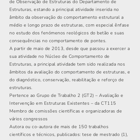
de Observação de Estruturas do Departamento de
Estruturas, estando a principal atividade inserida no
âmbito da observação do comportamento estrutural a
médio e longo prazo de estruturas, com especial ênfase
no estudo dos fenómenos reológicos do betão e suas
consequências no comportamento de pontes.
A partir de maio de 2013, desde que passou a exercer a
sua atividade no Núcleo de Comportamento de
Estruturas, a principal atividade tem sido realizada nos
âmbitos da avaliação do comportamento de estruturas, e
do diagnóstico, conservação, reabilitação e reforço de
estruturas.
Pertence ao Grupo de Trabalho 2 (GT2) – Avaliação e
Intervenção em Estruturas Existentes – da CT115
Membro de comissões científicas e organizadoras de
vários congressos
Autora ou co-autora de mais de 150 trabalhos
científicos e técnicos, publicados: tese de mestrado (1),