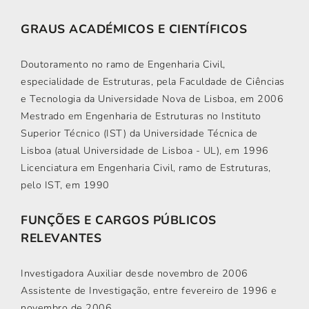
GRAUS ACADÉMICOS E CIENTÍFICOS
Doutoramento no ramo de Engenharia Civil,
especialidade de Estruturas, pela Faculdade de Ciências
e Tecnologia da Universidade Nova de Lisboa, em 2006
Mestrado em Engenharia de Estruturas no Instituto
Superior Técnico (IST) da Universidade Técnica de
Lisboa (atual Universidade de Lisboa - UL), em 1996
Licenciatura em Engenharia Civil, ramo de Estruturas,
pelo IST, em 1990
FUNÇÕES E CARGOS PÚBLICOS
RELEVANTES
Investigadora Auxiliar desde novembro de 2006
Assistente de Investigação, entre fevereiro de 1996 e
novembro de 2006