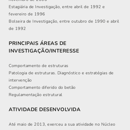
Estagiária de Investigação, entre abril de 1992 e
fevereiro de 1996
Bolseira de Investigação, entre outubro de 1990 e abril
de 1992
PRINCIPAIS ÁREAS DE
INVESTIGAÇÃO/INTERESSE
Comportamento de estruturas
Patologia de estruturas. Diagnóstico e estratégias de
intervenção
Comportamento diferido do betão
Regulamentação estrutural
ATIVIDADE DESENVOLVIDA
Até maio de 2013, exerceu a sua atividade no Núcleo