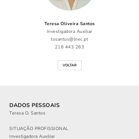
Teresa Oliveira Santos
Investigadora Auxiliar
tosantos@lnec.pt
218 443 263
VOLTAR
DADOS PESSOAIS
Teresa O. Santos
SITUAÇÃO PROFISSIONAL
Investigadora Auxiliar