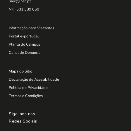
lnec@lnec.pt
NIF
: 501 389 660
Informação para Visitantes
Portal e-portugal
Planta do Campus
Canal de Denúncia
Mapa do Sítio
Declaração de Acessibilidade
Política de Privacidade
Termos e Condições
Siga-nos nas
Redes Sociais