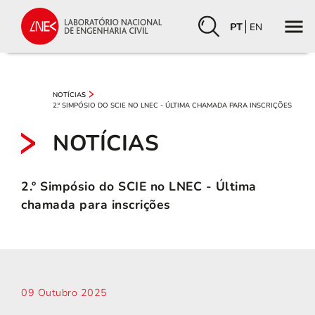
PT
EN
NOTÍCIAS
2.º SIMPÓSIO DO SCIE NO LNEC - ÚLTIMA CHAMADA PARA INSCRIÇÕES
NOTÍCIAS
2.º Simpósio do SCIE no LNEC - Última
chamada para inscrições
09 Outubro 2025