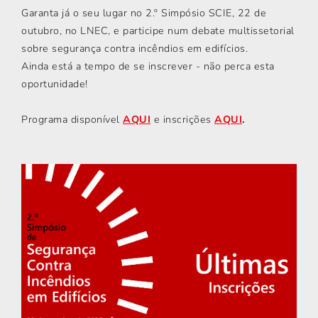
Garanta já o seu lugar no 2.º Simpósio SCIE, 22 de
outubro, no LNEC, e participe num debate multissetorial
sobre segurança contra incêndios em edifícios.
Ainda está a tempo de se inscrever - não perca esta
oportunidade!
Programa disponível
AQUI
e inscrições
AQUI
.