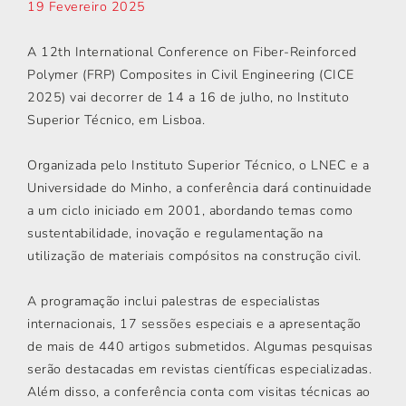
19 Fevereiro 2025
A 12th International Conference on Fiber-Reinforced
Polymer (FRP) Composites in Civil Engineering (CICE
2025) vai decorrer de 14 a 16 de julho, no Instituto
Superior Técnico, em Lisboa.
Organizada pelo Instituto Superior Técnico, o LNEC e a
Universidade do Minho, a conferência dará continuidade
a um ciclo iniciado em 2001, abordando temas como
sustentabilidade, inovação e regulamentação na
utilização de materiais compósitos na construção civil.
A programação inclui palestras de especialistas
internacionais, 17 sessões especiais e a apresentação
de mais de 440 artigos submetidos. Algumas pesquisas
serão destacadas em revistas científicas especializadas.
Além disso, a conferência conta com visitas técnicas ao