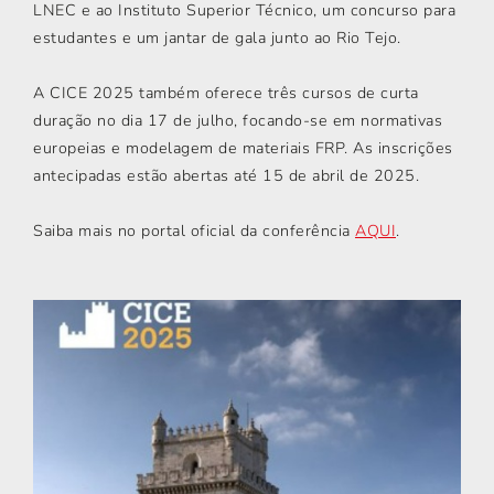
LNEC e ao Instituto Superior Técnico, um concurso para
estudantes e um jantar de gala junto ao Rio Tejo.
A CICE 2025 também oferece três cursos de curta
duração no dia 17 de julho, focando-se em normativas
europeias e modelagem de materiais FRP. As inscrições
antecipadas estão abertas até 15 de abril de 2025.
Saiba mais no portal oficial da conferência
AQUI
.