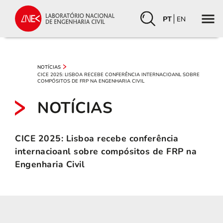
PT
EN
NOTÍCIAS
CICE 2025: LISBOA RECEBE CONFERÊNCIA INTERNACIOANL SOBRE
COMPÓSITOS DE FRP NA ENGENHARIA CIVIL
NOTÍCIAS
CICE 2025: Lisboa recebe conferência
internacioanl sobre compósitos de FRP na
Engenharia Civil