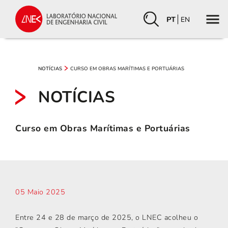
PT
EN
CURSO EM OBRAS MARÍTIMAS E PORTUÁRIAS
NOTÍCIAS
NOTÍCIAS
Curso em Obras Marítimas e Portuárias
05 Maio 2025
Entre 24 e 28 de março de 2025, o LNEC acolheu o