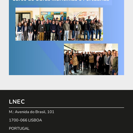
LNEC
M.: Avenida do Brasil, 101
1700-066 LISBOA
PORTUGAL