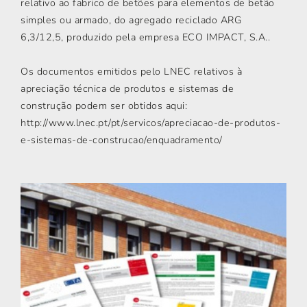
relativo ao fabrico de betões para elementos de betão
simples ou armado, do agregado reciclado ARG
6,3/12,5, produzido pela empresa ECO IMPACT, S.A..
Os documentos emitidos pelo LNEC relativos à
apreciação técnica de produtos e sistemas de
construção podem ser obtidos aqui:
http://www.lnec.pt/pt/servicos/apreciacao-de-produtos-
e-sistemas-de-construcao/enquadramento/