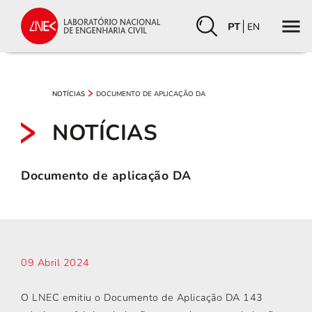
PT
EN
DOCUMENTO DE APLICAÇÃO DA
NOTÍCIAS
NOTÍCIAS
Documento de aplicação DA
09 Abril 2024
O LNEC emitiu o Documento de Aplicação DA 143