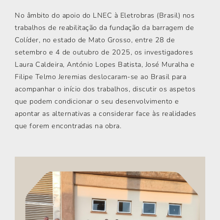
No âmbito do apoio do LNEC à Eletrobras (Brasil) nos
trabalhos de reabilitação da fundação da barragem de
Colíder, no estado de Mato Grosso, entre 28 de
setembro e 4 de outubro de 2025, os investigadores
Laura Caldeira, António Lopes Batista, José Muralha e
Filipe Telmo Jeremias deslocaram-se ao Brasil para
acompanhar o início dos trabalhos, discutir os aspetos
que podem condicionar o seu desenvolvimento e
apontar as alternativas a considerar face às realidades
que forem encontradas na obra.