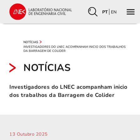
PT
EN
NOTÍCIAS
INVESTIGADORES DO LNEC ACOMPANHAM INICIO DOS TRABALHOS
DA BARRAGEM DE COLIDER
NOTÍCIAS
Investigadores do LNEC acompanham inicio
dos trabalhos da Barragem de Colider
13 Outubro 2025