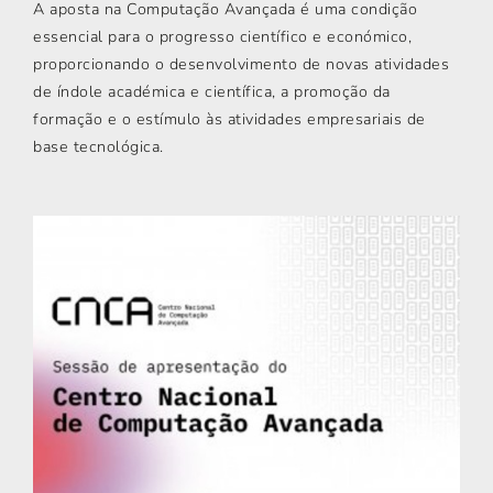
A aposta na Computação Avançada é uma condição
essencial para o progresso científico e económico,
proporcionando o desenvolvimento de novas atividades
de índole académica e científica, a promoção da
formação e o estímulo às atividades empresariais de
base tecnológica.