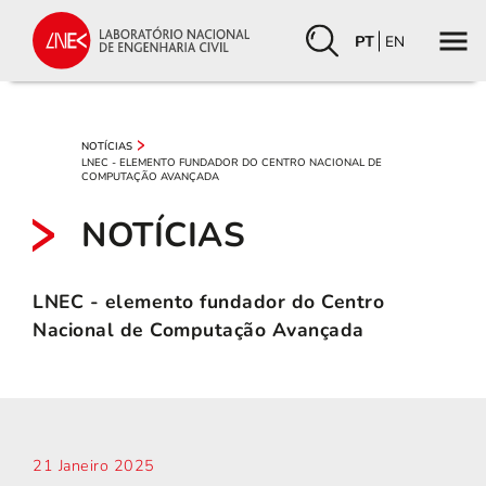
PT
EN
NOTÍCIAS
LNEC - ELEMENTO FUNDADOR DO CENTRO NACIONAL DE
COMPUTAÇÃO AVANÇADA
NOTÍCIAS
LNEC - elemento fundador do Centro
Nacional de Computação Avançada
21 Janeiro 2025