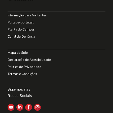
Informação para Visitantes
Portal e-portugal
Planta do Campus
Canal de Denúncia
Mapa do Sítio
Declaração de Acessibilidade
Política de Privacidade
Termos e Condições
Siga-nos nas
Redes Sociais