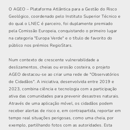
O AGEO – Plataforma Atlântica para a Gestão do Risco
Geológico, coordenado pelo Instituto Superior Técnico e
do qual o LNEC é parceiro, foi duplamente premiado
pela Comissão Europeia, conquistando o primeiro lugar
na categoria "Europa Verde" e o título de favorito do
público nos prémios RegioStars.
Num contexto de crescente vulnerabilidade a
deslizamentos, cheias ou erosão costeira, o projeto
AGEO destacou-se ao criar uma rede de "Observatórios
de Cidadãos". A iniciativa, desenvolvida entre 2019 e
2023, combina ciência e tecnologia com a participação
ativa das comunidades para prevenir desastres naturais.
Através de uma aplicação móvel, os cidadãos podem
receber alertas de risco e, em contrapartida, reportar em
tempo real situações perigosas, como uma cheia, por
exemplo, partilhando fotos com as autoridades. Esta