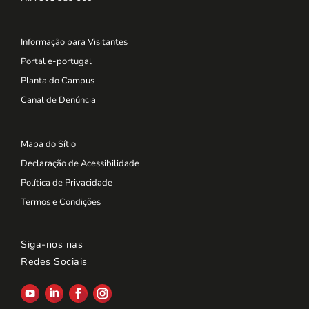
Informação para Visitantes
Portal e-portugal
Planta do Campus
Canal de Denúncia
Mapa do Sítio
Declaração de Acessibilidade
Política de Privacidade
Termos e Condições
Siga-nos nas
Redes Sociais