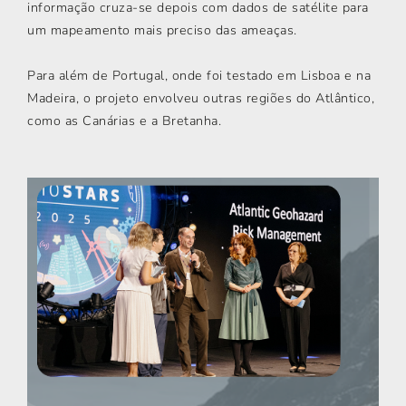
informação cruza-se depois com dados de satélite para
um mapeamento mais preciso das ameaças.
Para além de Portugal, onde foi testado em Lisboa e na
Madeira, o projeto envolveu outras regiões do Atlântico,
como as Canárias e a Bretanha.