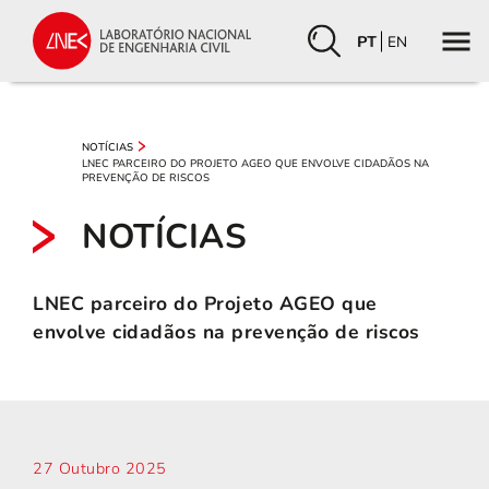
PT
EN
NOTÍCIAS
LNEC PARCEIRO DO PROJETO AGEO QUE ENVOLVE CIDADÃOS NA
PREVENÇÃO DE RISCOS
NOTÍCIAS
LNEC parceiro do Projeto AGEO que
envolve cidadãos na prevenção de riscos
27 Outubro 2025