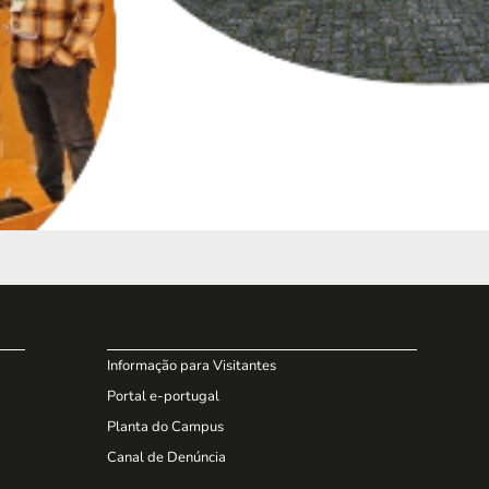
Informação para Visitantes
Portal e-portugal
Planta do Campus
Canal de Denúncia