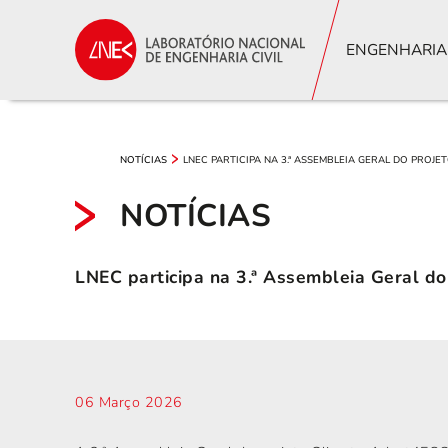
ENGENHARIA
LNEC PARTICIPA NA 3.ª ASSEMBLEIA GERAL DO PROJ
NOTÍCIAS
NOTÍCIAS
LNEC participa na 3.ª Assembleia Geral 
06 Março 2026