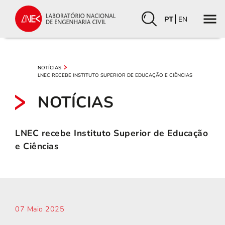
PT
EN
NOTÍCIAS
LNEC RECEBE INSTITUTO SUPERIOR DE EDUCAÇÃO E CIÊNCIAS
NOTÍCIAS
LNEC recebe Instituto Superior de Educação
e Ciências
07 Maio 2025