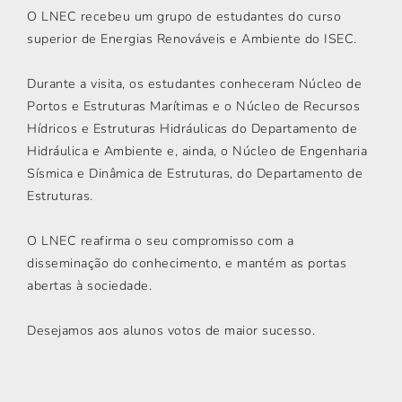
O LNEC recebeu um grupo de estudantes do curso
superior de Energias Renováveis e Ambiente do ISEC.
Durante a visita, os estudantes conheceram Núcleo de
Portos e Estruturas Marítimas e o Núcleo de Recursos
Hídricos e Estruturas Hidráulicas do Departamento de
Hidráulica e Ambiente e, ainda, o Núcleo de Engenharia
Sísmica e Dinâmica de Estruturas, do Departamento de
Estruturas.
O LNEC reafirma o seu compromisso com a
disseminação do conhecimento, e mantém as portas
abertas à sociedade.
Desejamos aos alunos votos de maior sucesso.