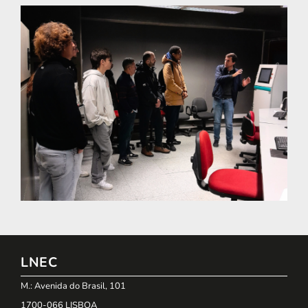
LNEC
M.: Avenida do Brasil, 101
1700-066 LISBOA