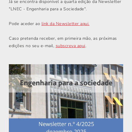
Já se encontra disponível a quarta edição da Newsletter
"LNEC - Engenharia para a Sociedade".
Pode aceder ao
link da Newsletter aqui.
Caso pretenda receber, em primeira mão, as próximas
edições no seu e-mail,
subscreva aqui
.