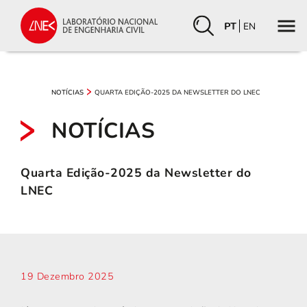
PT
EN
QUARTA EDIÇÃO-2025 DA NEWSLETTER DO LNEC
NOTÍCIAS
NOTÍCIAS
Quarta Edição-2025 da Newsletter do
LNEC
19 Dezembro 2025