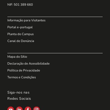
NIF
: 501 389 660
Informação para Visitantes
Portal e-portugal
Planta do Campus
Canal de Denúncia
Mapa do Sítio
Declaração de Acessibilidade
Política de Privacidade
Termos e Condições
Siga-nos nas
Redes Sociais