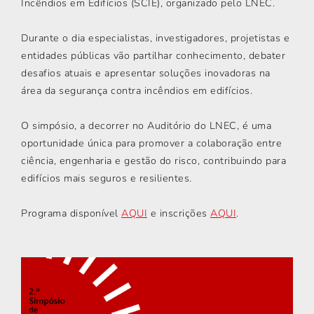
Incêndios em Edifícios (SCIE), organizado pelo LNEC.
Durante o dia especialistas, investigadores, projetistas e
entidades públicas vão partilhar conhecimento, debater
desafios atuais e apresentar soluções inovadoras na
área da segurança contra incêndios em edifícios.
O simpósio, a decorrer no Auditório do LNEC, é uma
oportunidade única para promover a colaboração entre
ciência, engenharia e gestão do risco, contribuindo para
edifícios mais seguros e resilientes.
Programa disponível
AQUI
e inscrições
AQUI
.