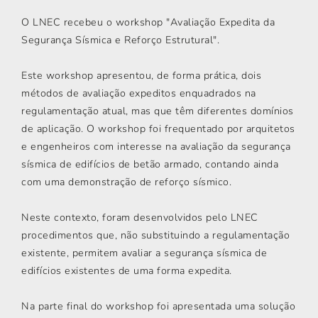
O LNEC recebeu o workshop "Avaliação Expedita da
Segurança Sísmica e Reforço Estrutural".
Este workshop apresentou, de forma prática, dois
métodos de avaliação expeditos enquadrados na
regulamentação atual, mas que têm diferentes domínios
de aplicação. O workshop foi frequentado por arquitetos
e engenheiros com interesse na avaliação da segurança
sísmica de edifícios de betão armado, contando ainda
com uma demonstração de reforço sísmico.
Neste contexto, foram desenvolvidos pelo LNEC
procedimentos que, não substituindo a regulamentação
existente, permitem avaliar a segurança sísmica de
edifícios existentes de uma forma expedita.
Na parte final do workshop foi apresentada uma solução