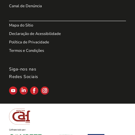
Canal de Denúncia
Mapa do Sítio
Declaração de Acessibilidade
Política de Privacidade
Termos e Condições
Siga-nos nas
Redes Sociais