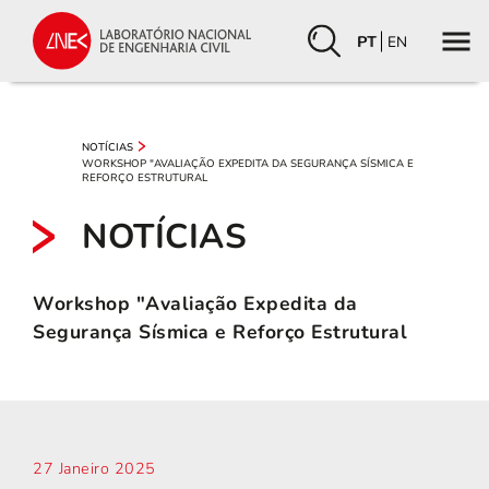
PT
EN
NOTÍCIAS
WORKSHOP "AVALIAÇÃO EXPEDITA DA SEGURANÇA SÍSMICA E
REFORÇO ESTRUTURAL
NOTÍCIAS
Workshop "Avaliação Expedita da
Segurança Sísmica e Reforço Estrutural
27 Janeiro 2025