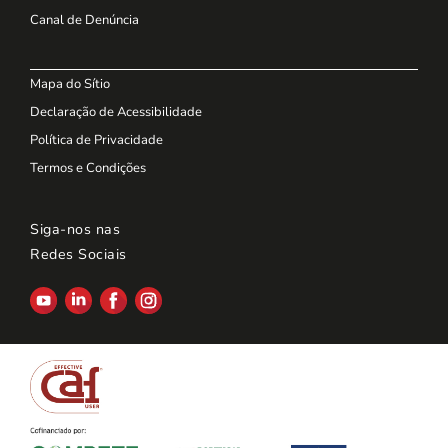
Canal de Denúncia
Mapa do Sítio
Declaração de Acessibilidade
Política de Privacidade
Termos e Condições
Siga-nos nas
Redes Sociais