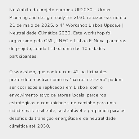
No âmbito do projeto europeu UP2030 – Urban
Planning and design ready for 2030 realizou-se, no dia
21 de maio de 2025, o 4º Workshop Lisboa Upscale |
Neutralidade Climática 2030. Este workshop foi
organizado pela CML, LNEC e Lisboa E-Nova, parceiros
do projeto, sendo Lisboa uma das 10 cidades
participantes.
O workshop, que contou com 42 participantes,
pretendeu mostrar como os “bairros net-zero” podem
ser cocriados e replicados em Lisboa, com o
envolvimento ativo de atores locais, parceiros
estratégicos e comunidades, no caminho para uma
cidade mais resiliente, sustentável e preparada para os
desafios da transição energética e da neutralidade
climática até 2030.