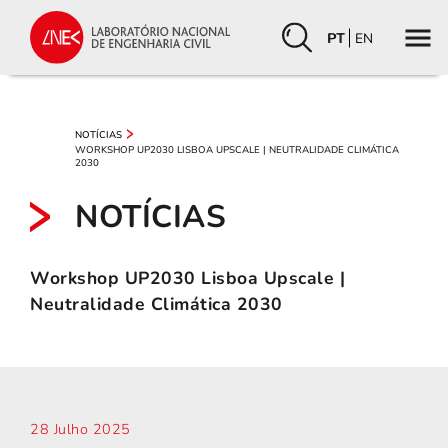
PT
EN
NOTÍCIAS
WORKSHOP UP2030 LISBOA UPSCALE | NEUTRALIDADE CLIMÁTICA
2030
NOTÍCIAS
Workshop UP2030 Lisboa Upscale |
Neutralidade Climática 2030
28 Julho 2025