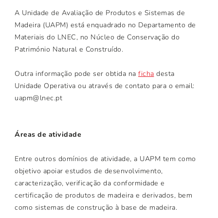
A Unidade de Avaliação de Produtos e Sistemas de
Madeira (UAPM) está enquadrado no Departamento de
Materiais do LNEC, no Núcleo de Conservação do
Património Natural e Construído.
Outra informação pode ser obtida na
ficha
desta
Unidade Operativa ou através de contato para o email:
uapm@lnec.pt
Áreas de atividade
Entre outros domínios de atividade, a UAPM tem como
objetivo apoiar estudos de desenvolvimento,
caracterização, verificação da conformidade e
certificação de produtos de madeira e derivados, bem
como sistemas de construção à base de madeira.