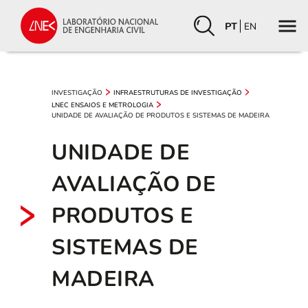
PT
EN
INVESTIGAÇÃO
INFRAESTRUTURAS DE INVESTIGAÇÃO
LNEC ENSAIOS E METROLOGIA
UNIDADE DE AVALIAÇÃO DE PRODUTOS E SISTEMAS DE MADEIRA
UNIDADE DE
AVALIAÇÃO DE
PRODUTOS E
SISTEMAS DE
MADEIRA