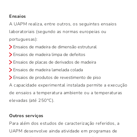
Ensaios
A UAPM realiza, entre outros, os seguintes ensaios
laboratoriais (segundo as normas europeias ou
portuguesas):
Ensaios de madeira de dimensão estrutural
Ensaios de madeira limpa de defeitos
Ensaios de placas de derivados de madeira
Ensaios de madeira lamelada colada
Ensaios de produtos de revestimento de piso
A capacidade experimental instalada permite a execução
de ensaios a temperatura ambiente ou a temperaturas
elevadas (até 250ºC).
Outros serviços
Para além dos estudos de caracterização referidos, a
UAPM desenvolve ainda atividade em programas de