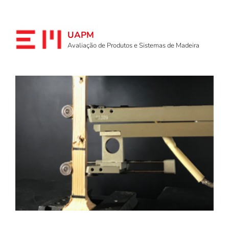
UAPM
Avaliação de Produtos e Sistemas de Madeira