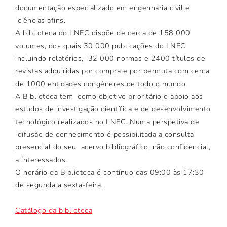
documentação especializado em engenharia civil e
ciências afins.
A biblioteca do LNEC dispõe de cerca de 158 000
volumes, dos quais 30 000 publicações do LNEC
incluindo relatórios, 32 000 normas e 2400 títulos de
revistas adquiridas por compra e por permuta com cerca
de 1000 entidades congéneres de todo o mundo.
A Biblioteca tem como objetivo prioritário o apoio aos
estudos de investigação científica e de desenvolvimento
tecnológico realizados no LNEC. Numa perspetiva de
difusão de conhecimento é possibilitada a consulta
presencial do seu acervo bibliográfico, não confidencial,
a interessados.
O horário da Biblioteca é contínuo das 09:00 às 17:30
de segunda a sexta-feira.
Catálogo da biblioteca