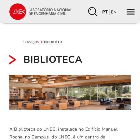
PT
EN
SERVIÇOS
BIBLIOTECA
BIBLIOTECA
A Biblioteca do LNEC, instalada no Edifício Manuel
Rocha, no Campus do LNEC, é um centro de