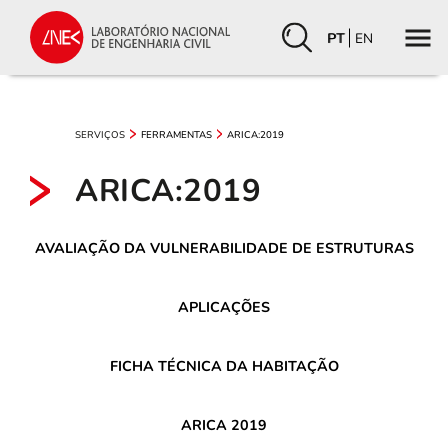
PT
EN
SERVIÇOS
FERRAMENTAS
ARICA:2019
ARICA:2019
AVALIAÇÃO DA VULNERABILIDADE DE ESTRUTURAS
APLICAÇÕES
FICHA TÉCNICA DA HABITAÇÃO
ARICA 2019