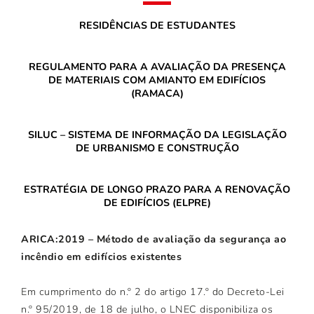
RESIDÊNCIAS DE ESTUDANTES
REGULAMENTO PARA A AVALIAÇÃO DA PRESENÇA
DE MATERIAIS COM AMIANTO EM EDIFÍCIOS
(RAMACA)
SILUC – SISTEMA DE INFORMAÇÃO DA LEGISLAÇÃO
DE URBANISMO E CONSTRUÇÃO
ESTRATÉGIA DE LONGO PRAZO PARA A RENOVAÇÃO
DE EDIFÍCIOS (ELPRE)
ARICA:2019 – Método de avaliação da segurança ao
incêndio em edifícios existentes
Em cumprimento do n.º 2 do artigo 17.º do Decreto-Lei
n.º 95/2019, de 18 de julho, o LNEC disponibiliza os