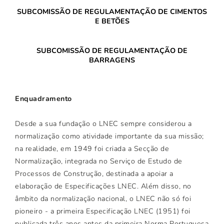
SUBCOMISSÃO DE REGULAMENTAÇÃO DE CIMENTOS
E BETÕES
SUBCOMISSÃO DE REGULAMENTAÇÃO DE
BARRAGENS
Enquadramento
Desde a sua fundação o LNEC sempre considerou a
normalização como atividade importante da sua missão;
na realidade, em 1949 foi criada a Secção de
Normalização, integrada no Serviço de Estudo de
Processos de Construção, destinada a apoiar a
elaboração de Especificações LNEC. Além disso, no
âmbito da normalização nacional, o LNEC não só foi
pioneiro - a primeira Especificação LNEC (1951) foi
publicada três anos antes da primeira Norma Portuguesa