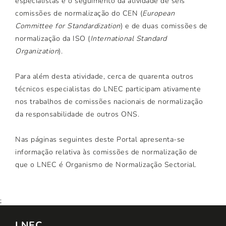
especialistas e o seguimento da atividade de seis
comissões de normalização do CEN (
European
Committee for Standardization
) e de duas comissões de
normalização da ISO (
International Standard
Organization
).
Para além desta atividade, cerca de quarenta outros
técnicos especialistas do LNEC participam ativamente
nos trabalhos de comissões nacionais de normalização
da responsabilidade de outros ONS.
Nas páginas seguintes deste Portal apresenta-se
informação relativa às comissões de normalização de
que o LNEC é Organismo de Normalização Sectorial.
;
LNEC