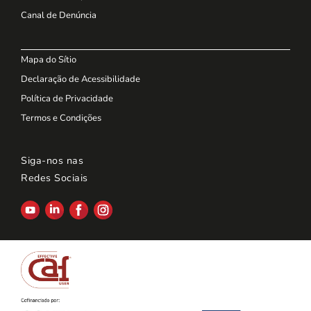
Canal de Denúncia
Mapa do Sítio
Declaração de Acessibilidade
Política de Privacidade
Termos e Condições
Siga-nos nas
Redes Sociais