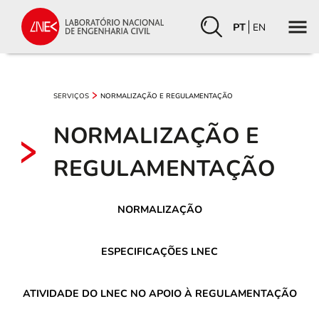
PT
EN
SERVIÇOS
NORMALIZAÇÃO E REGULAMENTAÇÃO
NORMALIZAÇÃO E
REGULAMENTAÇÃO
NORMALIZAÇÃO
ESPECIFICAÇÕES LNEC
ATIVIDADE DO LNEC NO APOIO À REGULAMENTAÇÃO