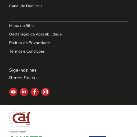
Canal de Denúncia
Mapa do Sítio
Declaração de Acessibilidade
Política de Privacidade
Termos e Condições
Siga-nos nas
Redes Sociais