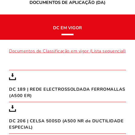
DOCUMENTOS DE APLICAÇÃO (DA)
DC EM VIGOR
Documentos de Classificação em vigor (Lista sequencial)
DC 189 | REDE ELECTROSSOLDADA FERROMALLAS
(A500 ER)
DC 206 | CELSA 500SD (A500 NR de DUCTILIDADE
ESPECIAL)