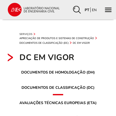
PT
EN
SERVIÇOS
APRECIAÇÃO DE PRODUTOS E SISTEMAS DE CONSTRUÇÃO
DOCUMENTOS DE CLASSIFICAÇÃO (DC)
DC EM VIGOR
DC EM VIGOR
DOCUMENTOS DE HOMOLOGAÇÃO (DH)
DOCUMENTOS DE CLASSIFICAÇÃO (DC)
AVALIAÇÕES TÉCNICAS EUROPEIAS (ETA)